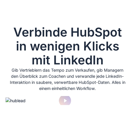
Verbinde HubSpot
in wenigen Klicks
mit LinkedIn
Gib Vertrieblern das Tempo zum Verkaufen, gib Managern
den Überblick zum Coachen und verwandle jede LinkedIn-
Interaktion in saubere, verwertbare HubSpot-Daten. Alles in
einem einheitlichen Workflow.