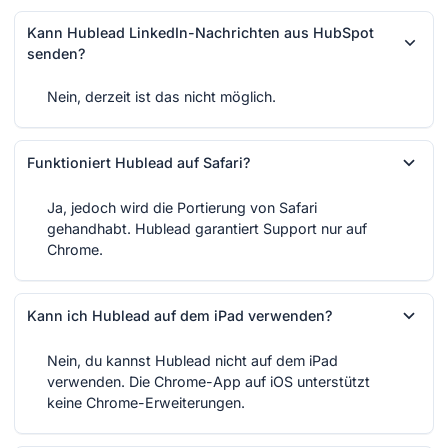
Kann Hublead LinkedIn-Nachrichten aus HubSpot
senden?
Nein, derzeit ist das nicht möglich.
Funktioniert Hublead auf Safari?
Ja, jedoch wird die Portierung von Safari
gehandhabt. Hublead garantiert Support nur auf
Chrome.
Kann ich Hublead auf dem iPad verwenden?
Nein, du kannst Hublead nicht auf dem iPad
verwenden. Die Chrome-App auf iOS unterstützt
keine Chrome-Erweiterungen.