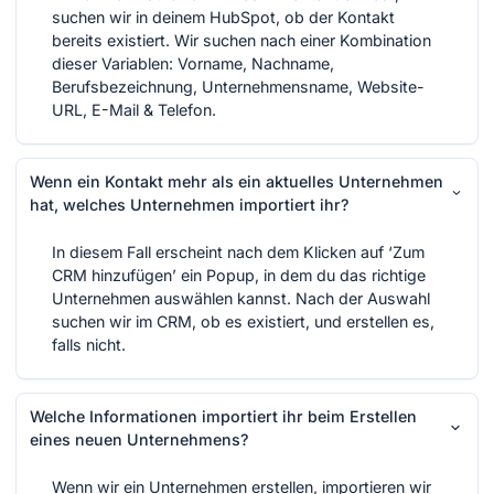
suchen wir in deinem HubSpot, ob der Kontakt
bereits existiert. Wir suchen nach einer Kombination
dieser Variablen: Vorname, Nachname,
Berufsbezeichnung, Unternehmensname, Website-
URL, E-Mail & Telefon.
Wenn ein Kontakt mehr als ein aktuelles Unternehmen
hat, welches Unternehmen importiert ihr?
In diesem Fall erscheint nach dem Klicken auf ‘Zum
CRM hinzufügen’ ein Popup, in dem du das richtige
Unternehmen auswählen kannst. Nach der Auswahl
suchen wir im CRM, ob es existiert, und erstellen es,
falls nicht.
Welche Informationen importiert ihr beim Erstellen
eines neuen Unternehmens?
Wenn wir ein Unternehmen erstellen, importieren wir