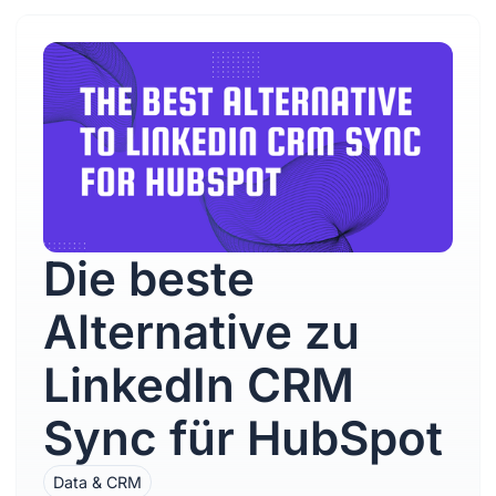
Die beste
Alternative zu
LinkedIn CRM
Sync für HubSpot
Data & CRM