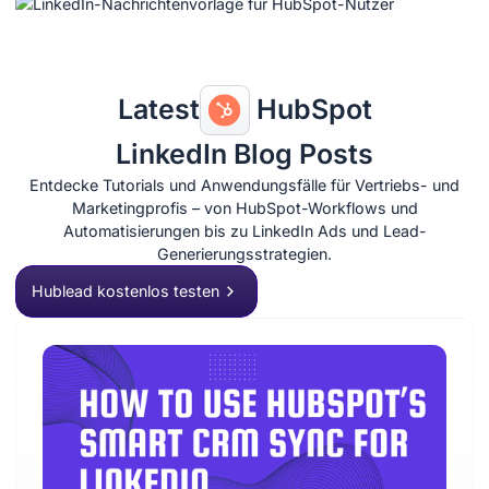
Latest
HubSpot
LinkedIn Blog Posts
Entdecke Tutorials und Anwendungsfälle für Vertriebs- und
Marketingprofis – von HubSpot-Workflows und
Automatisierungen bis zu LinkedIn Ads und Lead-
Generierungsstrategien.
Hublead kostenlos testen