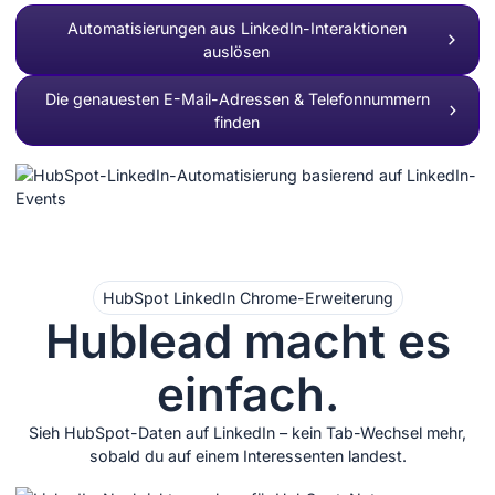
Automatisierungen aus LinkedIn-Interaktionen
auslösen
Die genauesten E-Mail-Adressen & Telefonnummern
finden
HubSpot LinkedIn Chrome-Erweiterung
Hublead macht es
einfach.
Sieh HubSpot-Daten auf LinkedIn – kein Tab-Wechsel mehr,
sobald du auf einem Interessenten landest.