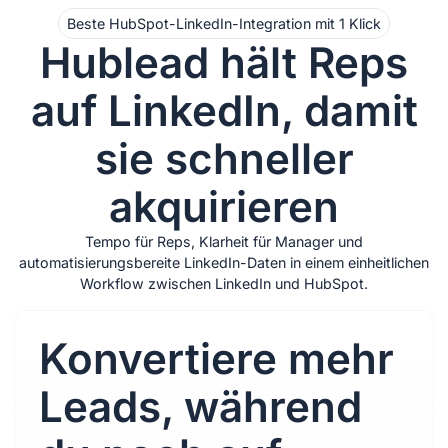
Beste HubSpot-LinkedIn-Integration mit 1 Klick
Hublead hält Reps
auf LinkedIn, damit
sie schneller
akquirieren
Tempo für Reps, Klarheit für Manager und
automatisierungsbereite LinkedIn-Daten in einem einheitlichen
Workflow zwischen LinkedIn und HubSpot.
Konvertiere mehr
Leads, während