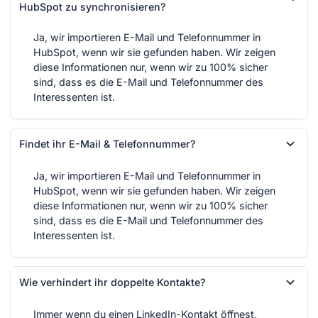
HubSpot zu synchronisieren?
Ja, wir importieren E-Mail und Telefonnummer in
HubSpot, wenn wir sie gefunden haben. Wir zeigen
diese Informationen nur, wenn wir zu 100% sicher
sind, dass es die E-Mail und Telefonnummer des
Interessenten ist.
Findet ihr E-Mail & Telefonnummer?
Ja, wir importieren E-Mail und Telefonnummer in
HubSpot, wenn wir sie gefunden haben. Wir zeigen
diese Informationen nur, wenn wir zu 100% sicher
sind, dass es die E-Mail und Telefonnummer des
Interessenten ist.
Wie verhindert ihr doppelte Kontakte?
Immer wenn du einen LinkedIn-Kontakt öffnest,