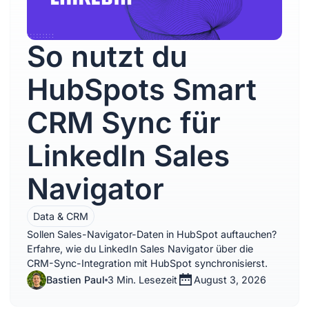
So nutzt du
HubSpots Smart
CRM Sync für
LinkedIn Sales
Navigator
Data & CRM
Sollen Sales-Navigator-Daten in HubSpot auftauchen?
Erfahre, wie du LinkedIn Sales Navigator über die
CRM-Sync-Integration mit HubSpot synchronisierst.
Bastien Paul
3 Min. Lesezeit
August 3, 2026