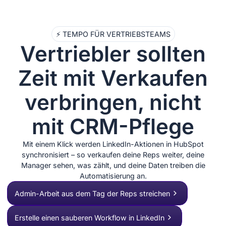
⚡ TEMPO FÜR VERTRIEBSTEAMS
Vertriebler sollten
Zeit mit Verkaufen
verbringen, nicht
mit CRM-Pflege
Mit einem Klick werden LinkedIn-Aktionen in HubSpot
synchronisiert – so verkaufen deine Reps weiter, deine
Manager sehen, was zählt, und deine Daten treiben die
Automatisierung an.
Admin-Arbeit aus dem Tag der Reps streichen
Erstelle einen sauberen Workflow in LinkedIn