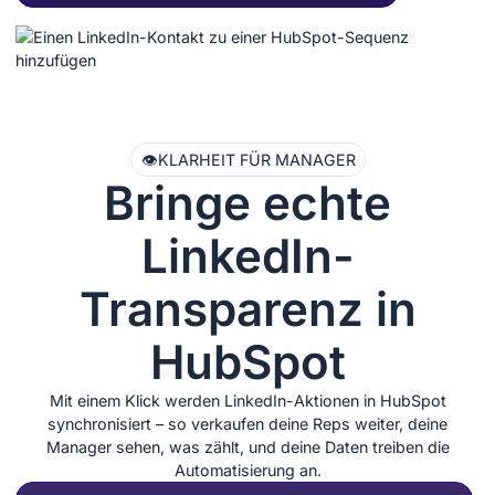
👁️
KLARHEIT FÜR MANAGER
Bringe echte
LinkedIn-
Transparenz in
HubSpot
Mit einem Klick werden LinkedIn-Aktionen in HubSpot
synchronisiert – so verkaufen deine Reps weiter, deine
Manager sehen, was zählt, und deine Daten treiben die
Automatisierung an.