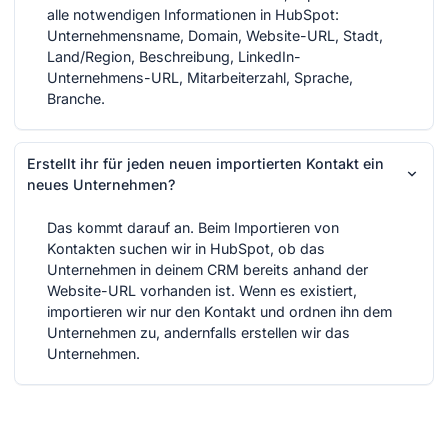
alle notwendigen Informationen in HubSpot:
Unternehmensname, Domain, Website-URL, Stadt,
Land/Region, Beschreibung, LinkedIn-
Unternehmens-URL, Mitarbeiterzahl, Sprache,
Branche.
Erstellt ihr für jeden neuen importierten Kontakt ein
neues Unternehmen?
Das kommt darauf an. Beim Importieren von
Kontakten suchen wir in HubSpot, ob das
Unternehmen in deinem CRM bereits anhand der
Website-URL vorhanden ist. Wenn es existiert,
importieren wir nur den Kontakt und ordnen ihn dem
Unternehmen zu, andernfalls erstellen wir das
Unternehmen.