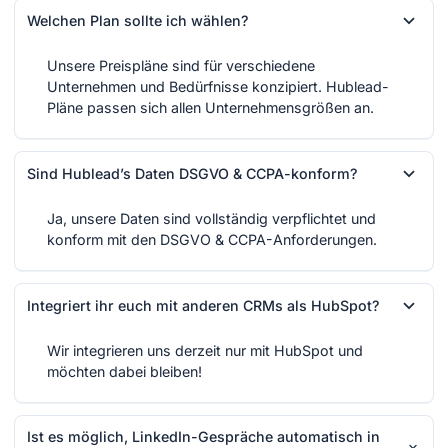
Welchen Plan sollte ich wählen?
Unsere Preispläne sind für verschiedene
Unternehmen und Bedürfnisse konzipiert. Hublead-
Pläne passen sich allen Unternehmensgrößen an.
Sind Hublead’s Daten DSGVO & CCPA-konform?
Ja, unsere Daten sind vollständig verpflichtet und
konform mit den DSGVO & CCPA-Anforderungen.
Integriert ihr euch mit anderen CRMs als HubSpot?
Wir integrieren uns derzeit nur mit HubSpot und
möchten dabei bleiben!
Ist es möglich, LinkedIn-Gespräche automatisch in