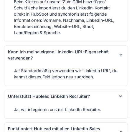
Beim Klicken auf unsere ‘Zum CRM hinzufügen’-
Schaltfläche importierst du den LinkedIn-Kontakt
direkt in HubSpot und synchronisierst folgende
Informationen: Vorname, Nachname, LinkedIn-URL,
Berufsbezeichnung, Website-URL, Stadt,
Land/Region & Sprache.
Kann ich meine eigene LinkedIn-URL-Eigenschaft
verwenden?
Ja! Standardmäßig verwenden wir ‘LinkedIn URL’, du
kannst dieses Feld jedoch neu zuordnen.
Unterstützt Hublead LinkedIn Recruiter?
Ja, wir integrieren uns mit LinkedIn Recruiter.
Funktioniert Hublead mit allen LinkedIn Sales