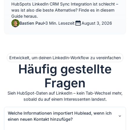
HubSpots LinkedIn CRM Sync Integration ist schlecht –
was ist also die beste Alternative? Finde es in diesem
Guide heraus.
Bastien Paul
3 Min. Lesezeit
August 3, 2026
Entwickelt, um deinen LinkedIn-Workflow zu vereinfachen
Häufig gestellte
Fragen
Sieh HubSpot-Daten auf LinkedIn – kein Tab-Wechsel mehr,
sobald du auf einem Interessenten landest.
Welche Informationen importiert Hublead, wenn ich
einen neuen Kontakt hinzufüge?