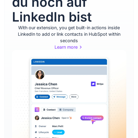
du noch auf
LinkedIn bist
With our extension, you get built-in actions inside
LinkedIn to add or link contacts in HubSpot within
seconds
Learn more