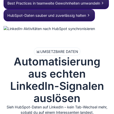
Best Practices in teamweite Gewohnheiten umwandeln
HubSpot-Daten sauber und zuverlässig halten
📊
UMSETZBARE DATEN
Automatisierung
aus echten
LinkedIn-Signalen
auslösen
Sieh HubSpot-Daten auf LinkedIn – kein Tab-Wechsel mehr,
sobald du auf einem Interessenten landest.