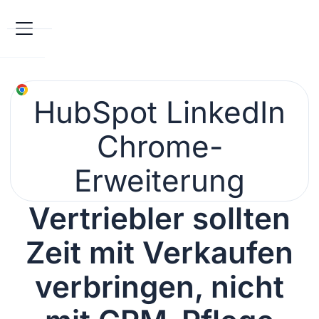
HubSpot LinkedIn
Chrome-
Erweiterung
Vertriebler sollten
Zeit mit Verkaufen
verbringen, nicht