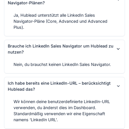
Navigator-Plänen?
Ja, Hublead unterstützt alle LinkedIn Sales
Navigator-Pläne (Core, Advanced und Advanced
Plus).
Brauche ich LinkedIn Sales Navigator um Hublead zu
nutzen?
Nein, du brauchst keinen LinkedIn Sales Navigator.
Ich habe bereits eine LinkedIn-URL – berücksichtigt
Hublead das?
Wir können deine benutzerdefinierte LinkedIn-URL
verwenden, du änderst dies im Dashboard.
Standardmäßig verwenden wir eine Eigenschaft
namens ‘LinkedIn URL’.