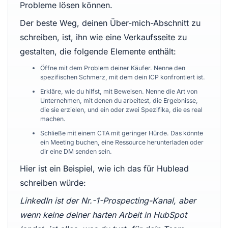
Probleme lösen können.
Der beste Weg, deinen Über-mich-Abschnitt zu
schreiben, ist, ihn wie eine Verkaufsseite zu
gestalten, die folgende Elemente enthält:
Öffne mit dem Problem deiner Käufer. Nenne den
spezifischen Schmerz, mit dem dein ICP konfrontiert ist.
Erkläre, wie du hilfst, mit Beweisen. Nenne die Art von
Unternehmen, mit denen du arbeitest, die Ergebnisse,
die sie erzielen, und ein oder zwei Spezifika, die es real
machen.
Schließe mit einem CTA mit geringer Hürde. Das könnte
ein Meeting buchen, eine Ressource herunterladen oder
dir eine DM senden sein.
Hier ist ein Beispiel, wie ich das für Hublead
schreiben würde:
LinkedIn ist der Nr.-1-Prospecting-Kanal, aber
wenn keine deiner harten Arbeit in HubSpot