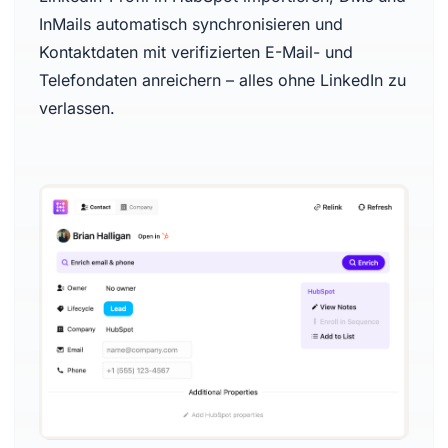
InMails automatisch synchronisieren und
Kontaktdaten mit verifizierten E-Mail- und
Telefondaten anreichern – alles ohne LinkedIn zu
verlassen.