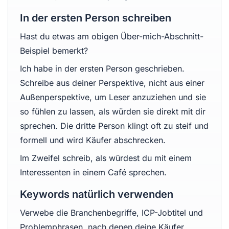
In der ersten Person schreiben
Hast du etwas am obigen Über-mich-Abschnitt-
Beispiel bemerkt?
Ich habe in der ersten Person geschrieben.
Schreibe aus deiner Perspektive, nicht aus einer
Außenperspektive, um Leser anzuziehen und sie
so fühlen zu lassen, als würden sie direkt mit dir
sprechen. Die dritte Person klingt oft zu steif und
formell und wird Käufer abschrecken.
Im Zweifel schreib, als würdest du mit einem
Interessenten in einem Café sprechen.
Keywords natürlich verwenden
Verwebe die Branchenbegriffe, ICP-Jobtitel und
Problemphrasen, nach denen deine Käufer