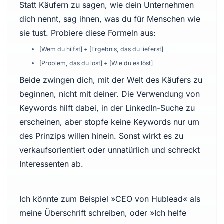
Statt Käufern zu sagen, wie dein Unternehmen
dich nennt, sag ihnen, was du für Menschen wie
sie tust. Probiere diese Formeln aus:
[Wem du hilfst] + [Ergebnis, das du lieferst]
[Problem, das du löst] + [Wie du es löst]
Beide zwingen dich, mit der Welt des Käufers zu
beginnen, nicht mit deiner. Die Verwendung von
Keywords hilft dabei, in der LinkedIn-Suche zu
erscheinen, aber stopfe keine Keywords nur um
des Prinzips willen hinein. Sonst wirkt es zu
verkaufsorientiert oder unnatürlich und schreckt
Interessenten ab.
Ich könnte zum Beispiel »CEO von Hublead« als
meine Überschrift schreiben, oder »Ich helfe