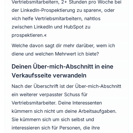
Vertriebsmitarbeitern, 2+ Stunden pro Woche bei
der LinkedIn-Prospektierung zu sparen«, oder
»Ich helfe Vertriebsmitarbeitern, nahtlos
zwischen LinkedIn und HubSpot zu
prospektieren.«
Welche davon sagt dir mehr darüber, wem ich
diene und welchen Mehrwert ich biete?
Deinen Über-mich-Abschnitt in eine
Verkaufsseite verwandeln
Nach der Überschrift ist der Über-mich-Abschnitt
ein weiterer verpasster Schuss für
Vertriebsmitarbeiter. Deine Interessenten
kümmern sich nicht um deine Arbeitsaufgaben.
Sie kümmern sich um sich selbst und
interessieren sich für Personen, die ihre