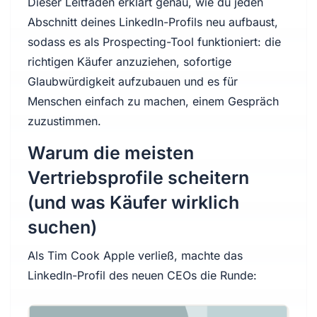
Dieser Leitfaden erklärt genau, wie du jeden
Abschnitt deines LinkedIn-Profils neu aufbaust,
sodass es als Prospecting-Tool funktioniert: die
richtigen Käufer anzuziehen, sofortige
Glaubwürdigkeit aufzubauen und es für
Menschen einfach zu machen, einem Gespräch
zuzustimmen.
Warum die meisten
Vertriebsprofile scheitern
(und was Käufer wirklich
suchen)
Als Tim Cook Apple verließ, machte das
LinkedIn-Profil des neuen CEOs die Runde: