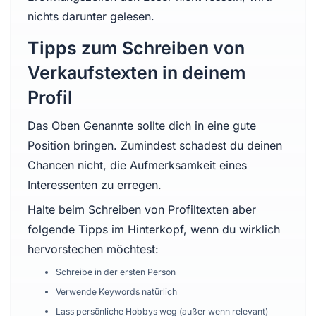
nichts darunter gelesen.
Tipps zum Schreiben von
Verkaufstexten in deinem
Profil
Das Oben Genannte sollte dich in eine gute
Position bringen. Zumindest schadest du deinen
Chancen nicht, die Aufmerksamkeit eines
Interessenten zu erregen.
Halte beim Schreiben von Profiltexten aber
folgende Tipps im Hinterkopf, wenn du wirklich
hervorstechen möchtest:
Schreibe in der ersten Person
Verwende Keywords natürlich
Lass persönliche Hobbys weg (außer wenn relevant)