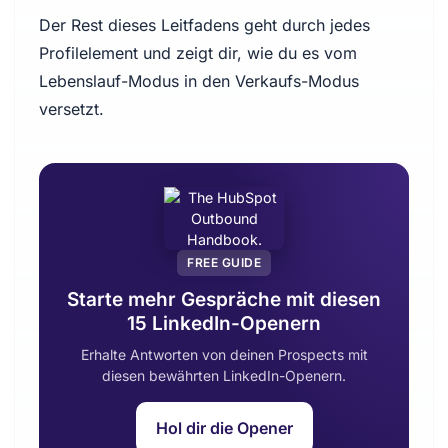
Der Rest dieses Leitfadens geht durch jedes
Profilelement und zeigt dir, wie du es vom
Lebenslauf-Modus in den Verkaufs-Modus
versetzt.
FREE GUIDE
Starte mehr Gespräche mit diesen
15 LinkedIn-Openern
Erhalte Antworten von deinen Prospects mit
diesen bewährten LinkedIn-Openern.
Hol dir die Opener