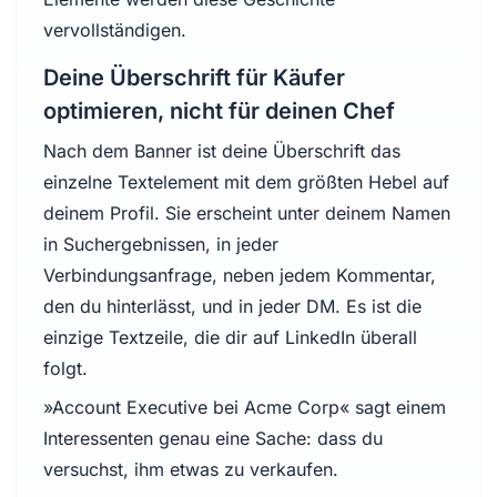
vervollständigen.
Deine Überschrift für Käufer
optimieren, nicht für deinen Chef
Nach dem Banner ist deine Überschrift das
einzelne Textelement mit dem größten Hebel auf
deinem Profil. Sie erscheint unter deinem Namen
in Suchergebnissen, in jeder
Verbindungsanfrage, neben jedem Kommentar,
den du hinterlässt, und in jeder DM. Es ist die
einzige Textzeile, die dir auf LinkedIn überall
folgt.
»Account Executive bei Acme Corp« sagt einem
Interessenten genau eine Sache: dass du
versuchst, ihm etwas zu verkaufen.