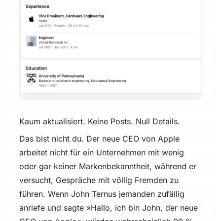
Kaum aktualisiert. Keine Posts. Null Details.
Das bist nicht du. Der neue CEO von Apple
arbeitet nicht für ein Unternehmen mit wenig
oder gar keiner Markenbekanntheit, während er
versucht, Gespräche mit völlig Fremden zu
führen. Wenn John Ternus jemanden zufällig
anriefe und sagte »Hallo, ich bin John, der neue