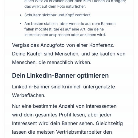
einen Witz zu erzählen oder dich zum Lachen zu bringen;
das wirkt auf dem Foto natürlicher.
Schultern sichtbar und Kopf zentriert.
Am besten statisch, aber wenn du aus dem Rahmen
fallen möchtest, tue es auf eine Art, die deine
Interessenten ansprechen oder anziehen wird.
Vergiss das Anzugfoto von einer Konferenz.
Deine Käufer sind Menschen, und sie kaufen von
Menschen, die menschlich wirken.
Dein LinkedIn-Banner optimieren
LinkedIn-Banner sind kriminell untergenutzte
Werbeflächen.
Nur eine bestimmte Anzahl von Interessenten
wird dein gesamtes Profil lesen, aber jeder
Interessent wird dein Banner sehen. Gleichzeitig
lassen die meisten Vertriebsmitarbeiter den