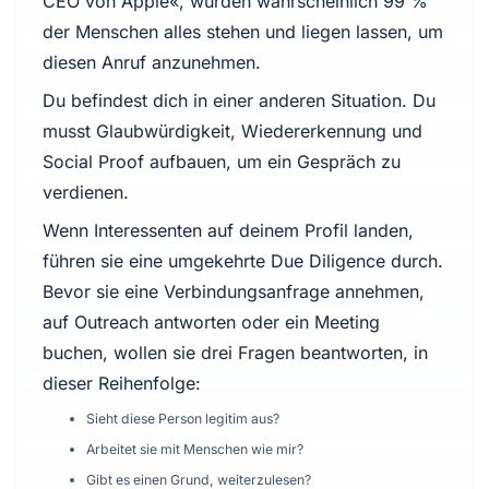
CEO von Apple«, würden wahrscheinlich 99 %
der Menschen alles stehen und liegen lassen, um
diesen Anruf anzunehmen.
Du befindest dich in einer anderen Situation. Du
musst Glaubwürdigkeit, Wiedererkennung und
Social Proof aufbauen, um ein Gespräch zu
verdienen.
Wenn Interessenten auf deinem Profil landen,
führen sie eine umgekehrte Due Diligence durch.
Bevor sie eine Verbindungsanfrage annehmen,
auf Outreach antworten oder ein Meeting
buchen, wollen sie drei Fragen beantworten, in
dieser Reihenfolge:
Sieht diese Person legitim aus?
Arbeitet sie mit Menschen wie mir?
Gibt es einen Grund, weiterzulesen?