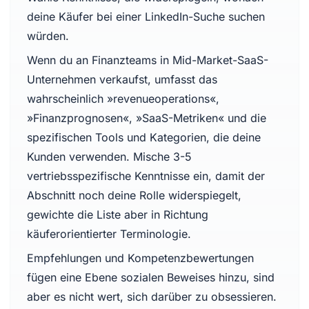
deine Käufer bei einer LinkedIn-Suche suchen
würden.
Wenn du an Finanzteams in Mid-Market-SaaS-
Unternehmen verkaufst, umfasst das
wahrscheinlich »revenueoperations«,
»Finanzprognosen«, »SaaS-Metriken« und die
spezifischen Tools und Kategorien, die deine
Kunden verwenden. Mische 3-5
vertriebsspezifische Kenntnisse ein, damit der
Abschnitt noch deine Rolle widerspiegelt,
gewichte die Liste aber in Richtung
käuferorientierter Terminologie.
Empfehlungen und Kompetenzbewertungen
fügen eine Ebene sozialen Beweises hinzu, sind
aber es nicht wert, sich darüber zu obsessieren.