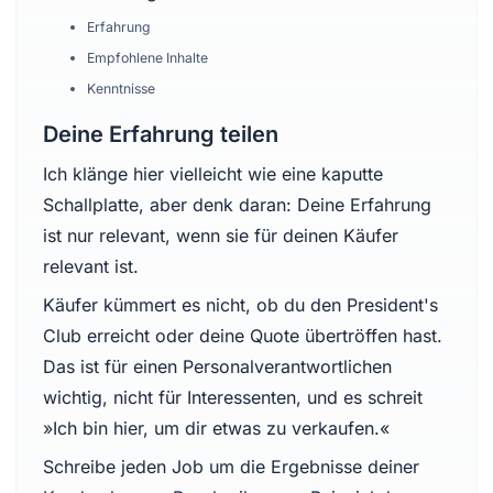
Erfahrung
Empfohlene Inhalte
Kenntnisse
Deine Erfahrung teilen
Ich klänge hier vielleicht wie eine kaputte
Schallplatte, aber denk daran: Deine Erfahrung
ist nur relevant, wenn sie für deinen Käufer
relevant ist.
Käufer kümmert es nicht, ob du den President's
Club erreicht oder deine Quote übertröffen hast.
Das ist für einen Personalverantwortlichen
wichtig, nicht für Interessenten, und es schreit
»Ich bin hier, um dir etwas zu verkaufen.«
Schreibe jeden Job um die Ergebnisse deiner