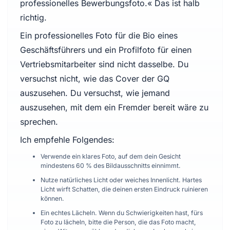
professionelles Bewerbungsfoto.« Das ist halb
richtig.
Ein professionelles Foto für die Bio eines
Geschäftsführers und ein Profilfoto für einen
Vertriebsmitarbeiter sind nicht dasselbe. Du
versuchst nicht, wie das Cover der GQ
auszusehen. Du versuchst, wie jemand
auszusehen, mit dem ein Fremder bereit wäre zu
sprechen.
Ich empfehle Folgendes:
Verwende ein klares Foto, auf dem dein Gesicht
mindestens 60 % des Bildausschnitts einnimmt.
Nutze natürliches Licht oder weiches Innenlicht. Hartes
Licht wirft Schatten, die deinen ersten Eindruck ruinieren
können.
Ein echtes Lächeln. Wenn du Schwierigkeiten hast, fürs
Foto zu lächeln, bitte die Person, die das Foto macht,