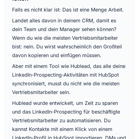
Falls es nicht klar ist: Das ist eine Menge Arbeit.
Landet alles davon in deinem CRM, damit es
dein Team und dein Manager sehen können?
Wenn du wie die meisten Vertriebsmitarbeiter
bist: nein. Du wirst wahrscheinlich den Großteil
davon kopieren und einfügen müssen.
Aber mit einem Tool wie Hublead, das alle deine
LinkedIn-Prospecting-Aktivitäten mit HubSpot
synchronisiert, musst du nicht wie die meisten
Vertriebsmitarbeiter sein.
Hublead wurde entwickelt, um Zeit zu sparen
und das LinkedIn-Prospecting für beschäftigte
Vertriebsmitarbeiter zu automatisieren. Du
kannst Kontakte mit einem Klick von einem
LinkedIn-Profil in HubSpot importieren, DMs und