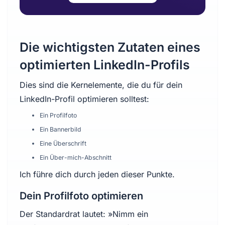
Die wichtigsten Zutaten eines
optimierten LinkedIn-Profils
Dies sind die Kernelemente, die du für dein
LinkedIn-Profil optimieren solltest:
Ein Profilfoto
Ein Bannerbild
Eine Überschrift
Ein Über-mich-Abschnitt
Ich führe dich durch jeden dieser Punkte.
Dein Profilfoto optimieren
Der Standardrat lautet: »Nimm ein