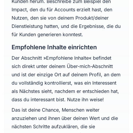
Kunden herum. Beschreibe zum Beispiel den
Impact, den du für Accounts erzielt hast, den
Nutzen, den sie von deinem Produkt/deiner
Dienstleistung hatten, und die Ergebnisse, die du
für Kunden generieren konntest.
Empfohlene Inhalte einrichten
Der Abschnitt »Empfohlene Inhalte« befindet
sich direkt unter deinem Über-mich-Abschnitt
und ist der einzige Ort auf deinem Profil, an dem
du vollständig kontrollierst, was ein Interessent
als Nächstes sieht, nachdem er entschieden hat,
dass du interessant bist. Nutze ihn weise!
Das ist deine Chance, Menschen weiter
anzuziehen und ihnen über deinen Wert und die
nächsten Schritte aufzuklären, die sie