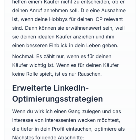
helfen einem Käufer nicht zu entscheiden, ob er
deinen Anruf annehmen soll. Die eine Ausnahme
ist, wenn deine Hobbys für deinen ICP relevant
sind. Dann können sie erwähnenswert sein, weil
sie deinen idealen Käufer anziehen und ihm
einen besseren Einblick in dein Leben geben.
Nochmal: Es zählt nur, wenn es für deinen
Käufer wichtig ist. Wenn es für deinen Käufer
keine Rolle spielt, ist es nur Rauschen.
Erweiterte LinkedIn-
Optimierungsstrategien
Wenn du wirklich einen Gang zulegen und das
Interesse von Interessenten wecken möchtest,
die tiefer in dein Profil eintauchen, optimiere als
Nächstes folgende Abschnitte: