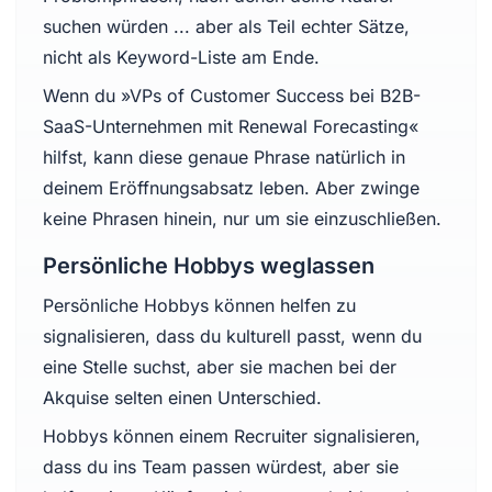
suchen würden ... aber als Teil echter Sätze,
nicht als Keyword-Liste am Ende.
Wenn du »VPs of Customer Success bei B2B-
SaaS-Unternehmen mit Renewal Forecasting«
hilfst, kann diese genaue Phrase natürlich in
deinem Eröffnungsabsatz leben. Aber zwinge
keine Phrasen hinein, nur um sie einzuschließen.
Persönliche Hobbys weglassen
Persönliche Hobbys können helfen zu
signalisieren, dass du kulturell passt, wenn du
eine Stelle suchst, aber sie machen bei der
Akquise selten einen Unterschied.
Hobbys können einem Recruiter signalisieren,
dass du ins Team passen würdest, aber sie