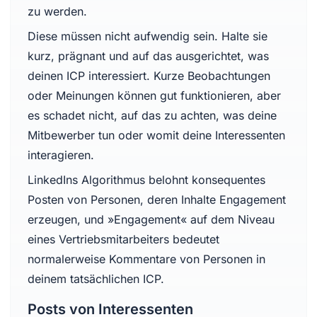
zu werden.
Diese müssen nicht aufwendig sein. Halte sie
kurz, prägnant und auf das ausgerichtet, was
deinen ICP interessiert. Kurze Beobachtungen
oder Meinungen können gut funktionieren, aber
es schadet nicht, auf das zu achten, was deine
Mitbewerber tun oder womit deine Interessenten
interagieren.
LinkedIns Algorithmus belohnt konsequentes
Posten von Personen, deren Inhalte Engagement
erzeugen, und »Engagement« auf dem Niveau
eines Vertriebsmitarbeiters bedeutet
normalerweise Kommentare von Personen in
deinem tatsächlichen ICP.
Posts von Interessenten