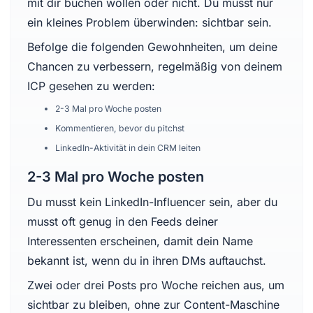
mit dir buchen wollen oder nicht. Du musst nur
ein kleines Problem überwinden: sichtbar sein.
Befolge die folgenden Gewohnheiten, um deine
Chancen zu verbessern, regelmäßig von deinem
ICP gesehen zu werden:
2-3 Mal pro Woche posten
Kommentieren, bevor du pitchst
LinkedIn-Aktivität in dein CRM leiten
2-3 Mal pro Woche posten
Du musst kein LinkedIn-Influencer sein, aber du
musst oft genug in den Feeds deiner
Interessenten erscheinen, damit dein Name
bekannt ist, wenn du in ihren DMs auftauchst.
Zwei oder drei Posts pro Woche reichen aus, um
sichtbar zu bleiben, ohne zur Content-Maschine