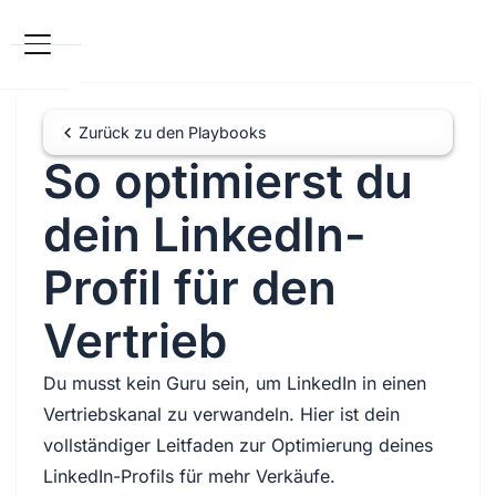
Zurück zu den Playbooks
So optimierst du
dein LinkedIn-
Profil für den
Vertrieb
Du musst kein Guru sein, um LinkedIn in einen
Vertriebskanal zu verwandeln. Hier ist dein
vollständiger Leitfaden zur Optimierung deines
LinkedIn-Profils für mehr Verkäufe.