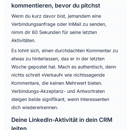
kommentieren, bevor du pitchst
Wenn du kurz davor bist, jemandem eine
Verbindungsanfrage oder InMail zu senden,
nimm dir 60 Sekunden für seine letzten
Aktivitäten.
Es lohnt sich, einen durchdachten Kommentar zu
etwas zu hinterlassen, das er in der letzten
Woche gepostet hat. Mach es authentisch, denn
nichts schreit »Verkauf« wie nichtssagende
Kommentare, die keinen Mehrwert bieten.
Verbindungs-Akzeptanz- und Antwortraten
steigen beide signifikant, wenn Interessenten
dich wiedererkennen.
Deine LinkedIn-Aktivität in dein CRM
leiten