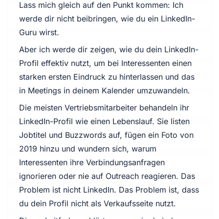
Lass mich gleich auf den Punkt kommen: Ich
werde dir nicht beibringen, wie du ein LinkedIn-
Guru wirst.
Aber ich werde dir zeigen, wie du dein LinkedIn-
Profil effektiv nutzt, um bei Interessenten einen
starken ersten Eindruck zu hinterlassen und das
in Meetings in deinem Kalender umzuwandeln.
Die meisten Vertriebsmitarbeiter behandeln ihr
LinkedIn-Profil wie einen Lebenslauf. Sie listen
Jobtitel und Buzzwords auf, fügen ein Foto von
2019 hinzu und wundern sich, warum
Interessenten ihre Verbindungsanfragen
ignorieren oder nie auf Outreach reagieren. Das
Problem ist nicht LinkedIn. Das Problem ist, dass
du dein Profil nicht als Verkaufsseite nutzt.