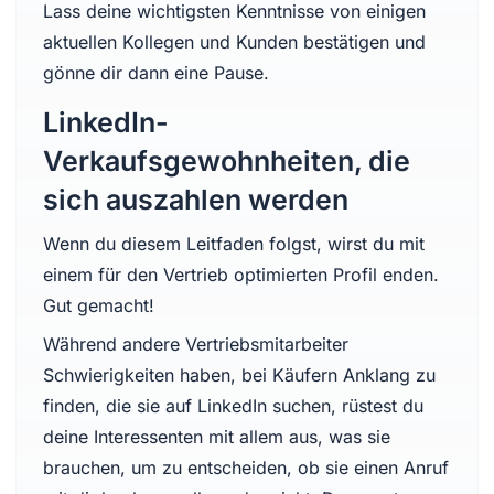
Lass deine wichtigsten Kenntnisse von einigen
aktuellen Kollegen und Kunden bestätigen und
gönne dir dann eine Pause.
LinkedIn-
Verkaufsgewohnheiten, die
sich auszahlen werden
Wenn du diesem Leitfaden folgst, wirst du mit
einem für den Vertrieb optimierten Profil enden.
Gut gemacht!
Während andere Vertriebsmitarbeiter
Schwierigkeiten haben, bei Käufern Anklang zu
finden, die sie auf LinkedIn suchen, rüstest du
deine Interessenten mit allem aus, was sie
brauchen, um zu entscheiden, ob sie einen Anruf