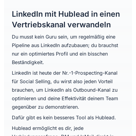
LinkedIn mit Hublead in einen
Vertriebskanal verwandeln
Du musst kein Guru sein, um regelmäßig eine
Pipeline aus LinkedIn aufzubauen; du brauchst
nur ein optimiertes Profil und ein bisschen
Beständigkeit.
LinkedIn ist heute der Nr.-1-Prospecting-Kanal
für Social Selling, du wirst also jeden Vorteil
brauchen, um LinkedIn als Outbound-Kanal zu
optimieren und deine Effektivität deinem Team
gegenüber zu demonstrieren.
Dafür gibt es kein besseres Tool als Hublead.
Hublead ermöglicht es dir, jede