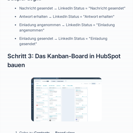
Nachricht gesendet → LinkedIn Status = "Nachricht gesendet"
Antwort erhalten → LinkedIn Status = "Antwort erhalten"
Einladung angenommen → LinkedIn Status = "Einladung
angenommen"
Einladung gesendet → LinkedIn Status = "Einladung
gesendet"
Schritt 3: Das Kanban-Board in HubSpot
bauen
Gehe zu
Contacts → Board view