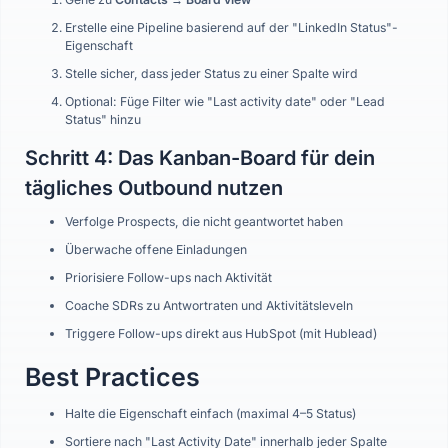
Erstelle eine Pipeline basierend auf der "LinkedIn Status"-
Eigenschaft
Stelle sicher, dass jeder Status zu einer Spalte wird
Optional: Füge Filter wie "Last activity date" oder "Lead
Status" hinzu
Schritt 4: Das Kanban-Board für dein
tägliches Outbound nutzen
Verfolge Prospects, die nicht geantwortet haben
Überwache offene Einladungen
Priorisiere Follow-ups nach Aktivität
Coache SDRs zu Antwortraten und Aktivitätsleveln
Triggere Follow-ups direkt aus HubSpot (mit Hublead)
Best Practices
Halte die Eigenschaft einfach (maximal 4–5 Status)
Sortiere nach "Last Activity Date" innerhalb jeder Spalte