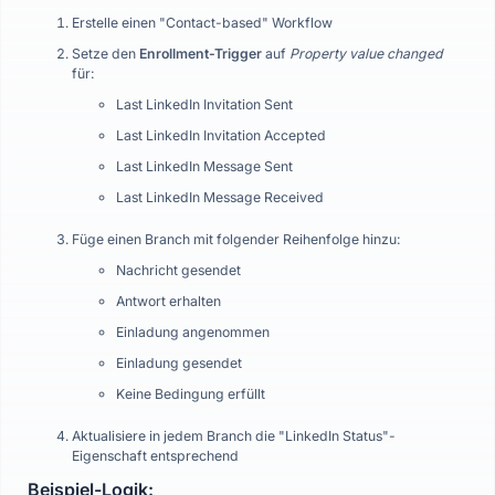
Erstelle einen "Contact-based" Workflow
Setze den
Enrollment-Trigger
auf
Property value changed
für:
Last LinkedIn Invitation Sent
Last LinkedIn Invitation Accepted
Last LinkedIn Message Sent
Last LinkedIn Message Received
Füge einen Branch mit folgender Reihenfolge hinzu:
Nachricht gesendet
Antwort erhalten
Einladung angenommen
Einladung gesendet
Keine Bedingung erfüllt
Aktualisiere in jedem Branch die "LinkedIn Status"-
Eigenschaft entsprechend
Beispiel-Logik: