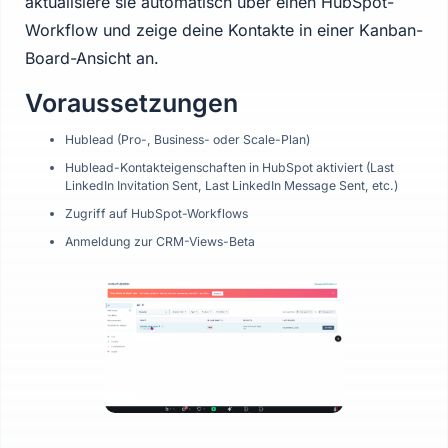
aktualisiere sie automatisch über einen HubSpot-
Workflow und zeige deine Kontakte in einer Kanban-
Board-Ansicht an.
Voraussetzungen
Hublead (Pro-, Business- oder Scale-Plan)
Hublead-Kontakteigenschaften in HubSpot aktiviert (Last
LinkedIn Invitation Sent, Last LinkedIn Message Sent, etc.)
Zugriff auf HubSpot-Workflows
Anmeldung zur CRM-Views-Beta