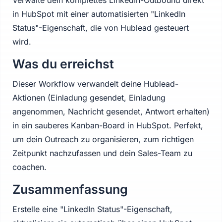
Verwalte dein komplettes LinkedIn-Outbound direkt
in HubSpot mit einer automatisierten "LinkedIn
Status"-Eigenschaft, die von Hublead gesteuert
wird.
Was du erreichst
Dieser Workflow verwandelt deine Hublead-
Aktionen (Einladung gesendet, Einladung
angenommen, Nachricht gesendet, Antwort erhalten)
in ein sauberes Kanban-Board in HubSpot. Perfekt,
um dein Outreach zu organisieren, zum richtigen
Zeitpunkt nachzufassen und dein Sales-Team zu
coachen.
Zusammenfassung
Erstelle eine "LinkedIn Status"-Eigenschaft,