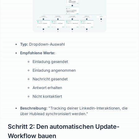
Typ:
Dropdown-Auswahl
Empfohlene Werte:
Einladung gesendet
Einladung angenommen
Nachricht gesendet
Antwort erhalten
Nicht kontaktiert
Beschreibung:
"Tracking deiner LinkedIn-Interaktionen, die
über Hublead synchronisiert werden."
Schritt 2: Den automatischen Update-
Workflow bauen