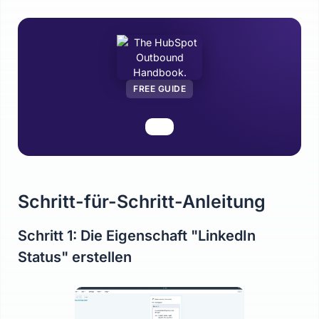
FREE GUIDE
Schritt-für-Schritt-Anleitung
Schritt 1: Die Eigenschaft "LinkedIn
Status" erstellen