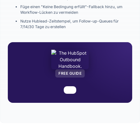
Füge einen "Keine Bedingung erfüllt"-Fallback hinzu, um
Workflow-Lücken zu vermeiden
Nutze Hublead-Zeitstempel, um Follow-up-Queues für
7/14/30 Tage zu erstellen
FREE GUIDE