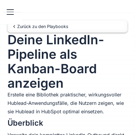
Zurück zu den Playbooks
Deine LinkedIn-
Pipeline als
Kanban-Board
anzeigen
Erstelle eine Bibliothek praktischer, wirkungsvoller
Hublead-Anwendungsfälle, die Nutzern zeigen, wie
sie Hublead in HubSpot optimal einsetzen.
Überblick