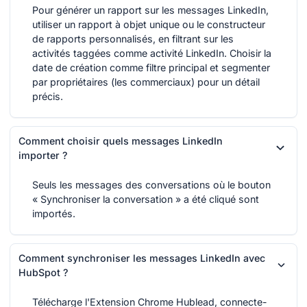
Pour générer un rapport sur les messages LinkedIn,
utiliser un rapport à objet unique ou le constructeur
de rapports personnalisés, en filtrant sur les
activités taggées comme activité LinkedIn. Choisir la
date de création comme filtre principal et segmenter
par propriétaires (les commerciaux) pour un détail
précis.
Comment choisir quels messages LinkedIn
importer ?
Seuls les messages des conversations où le bouton
« Synchroniser la conversation » a été cliqué sont
importés.
Comment synchroniser les messages LinkedIn avec
HubSpot ?
Télécharge l'Extension Chrome Hublead, connecte-