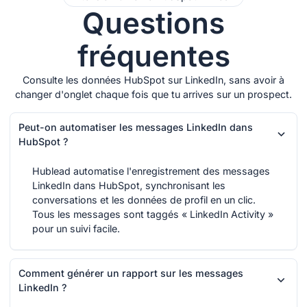
Questions
fréquentes
Consulte les données HubSpot sur LinkedIn, sans avoir à
changer d'onglet chaque fois que tu arrives sur un prospect.
Peut-on automatiser les messages LinkedIn dans
HubSpot ?
Hublead automatise l'enregistrement des messages
LinkedIn dans HubSpot, synchronisant les
conversations et les données de profil en un clic.
Tous les messages sont taggés « LinkedIn Activity »
pour un suivi facile.
Comment générer un rapport sur les messages
LinkedIn ?