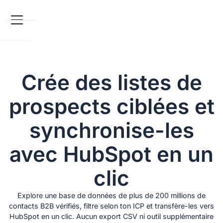
Crée des listes de
prospects ciblées et
synchronise-les
avec HubSpot en un
clic
Explore une base de données de plus de 200 millions de
contacts B2B vérifiés, filtre selon ton ICP et transfère-les vers
HubSpot en un clic. Aucun export CSV ni outil supplémentaire