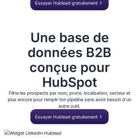
Essayer Hublead gratuitement
Une base de
données B2B
conçue pour
HubSpot
Filtre les prospects par nom, poste, localisation, secteur et
plus encore pour remplir ton pipeline sans avoir besoin d'un
autre outil.
Essayer Hublead gratuitement