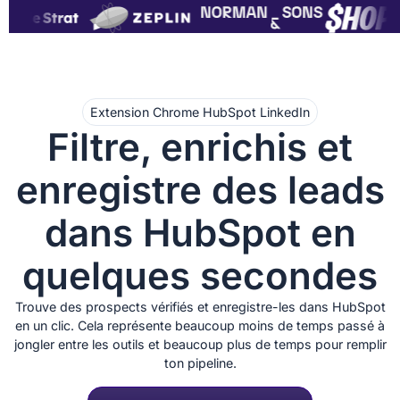
Extension Chrome HubSpot LinkedIn
Filtre, enrichis et
enregistre des leads
dans HubSpot en
quelques secondes
Trouve des prospects vérifiés et enregistre-les dans HubSpot
en un clic. Cela représente beaucoup moins de temps passé à
jongler entre les outils et beaucoup plus de temps pour remplir
ton pipeline.