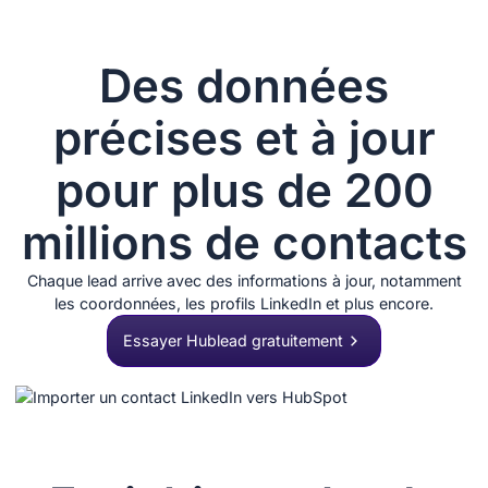
Des données
précises et à jour
pour plus de 200
millions de contacts
Chaque lead arrive avec des informations à jour, notamment
les coordonnées, les profils LinkedIn et plus encore.
Essayer Hublead gratuitement