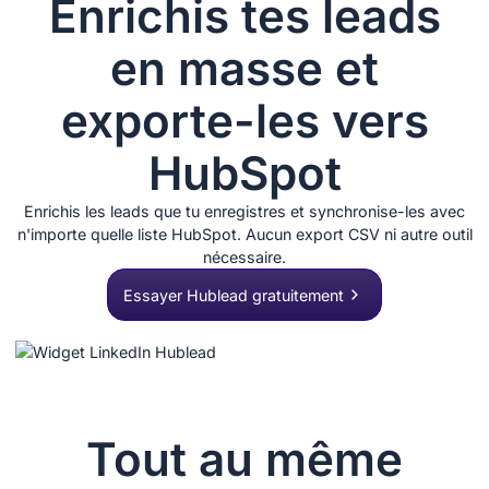
Enrichis tes leads
en masse et
exporte-les vers
HubSpot
Enrichis les leads que tu enregistres et synchronise-les avec
n'importe quelle liste HubSpot. Aucun export CSV ni autre outil
nécessaire.
Essayer Hublead gratuitement
Tout au même