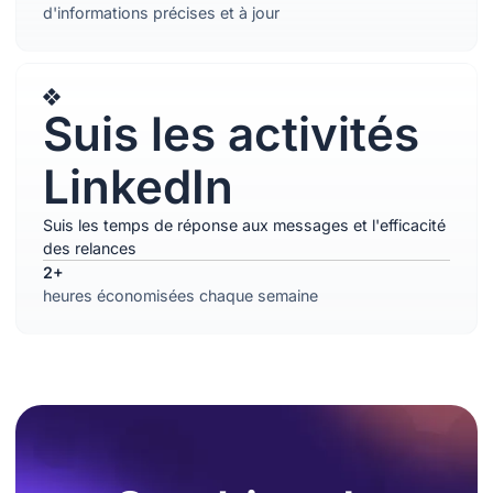
d'informations précises et à jour
Suis les activités
LinkedIn
Suis les temps de réponse aux messages et l'efficacité
des relances
2+
heures économisées chaque semaine