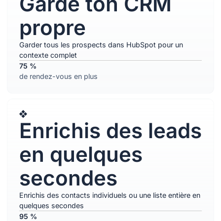
Garde ton CRM
propre
Garder tous les prospects dans HubSpot pour un
contexte complet
75 %
de rendez-vous en plus
Enrichis des leads
en quelques
secondes
Enrichis des contacts individuels ou une liste entière en
quelques secondes
95 %