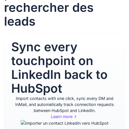
rechercher des
leads
Sync every
touchpoint on
LinkedIn back to
HubSpot
Import contacts with one click, sync every DM and
InMail, and automatically track connection requests
between HubSpot and LinkedIn.
Learn more