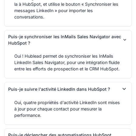
la à HubSpot, et utilise le bouton « Synchroniser les
messages LinkedIn » pour importer les
conversations.
Puis-je synchroniser les InMails Sales Navigator avec
HubSpot ?
Oui ! Hublead permet de synchroniser les InMails
LinkedIn Sales Navigator, pour une intégration fluide
entre les efforts de prospection et le CRM HubSpot.
Puis-je suivre l'activité LinkedIn dans HubSpot ?
Oui, quatre propriétés d'activité LinkedIn sont mises
à jour pour chaque contact pour mesurer la
performance.
Puis-je déclencher des automatisations HubSpot