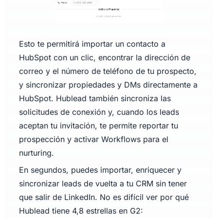
Esto te permitirá importar un contacto a
HubSpot con un clic, encontrar la dirección de
correo y el número de teléfono de tu prospecto,
y sincronizar propiedades y DMs directamente a
HubSpot. Hublead también sincroniza las
solicitudes de conexión y, cuando los leads
aceptan tu invitación, te permite reportar tu
prospección y activar Workflows para el
nurturing.
En segundos, puedes importar, enriquecer y
sincronizar leads de vuelta a tu CRM sin tener
que salir de LinkedIn. No es difícil ver por qué
Hublead tiene 4,8 estrellas en G2: