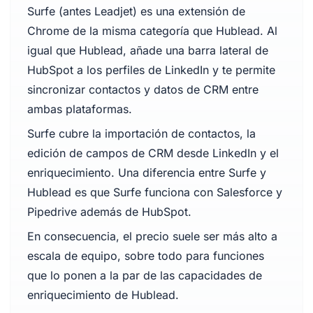
Surfe (antes Leadjet) es una extensión de
Chrome de la misma categoría que Hublead. Al
igual que Hublead, añade una barra lateral de
HubSpot a los perfiles de LinkedIn y te permite
sincronizar contactos y datos de CRM entre
ambas plataformas.
Surfe cubre la importación de contactos, la
edición de campos de CRM desde LinkedIn y el
enriquecimiento. Una diferencia entre Surfe y
Hublead es que Surfe funciona con Salesforce y
Pipedrive además de HubSpot.
En consecuencia, el precio suele ser más alto a
escala de equipo, sobre todo para funciones
que lo ponen a la par de las capacidades de
enriquecimiento de Hublead.