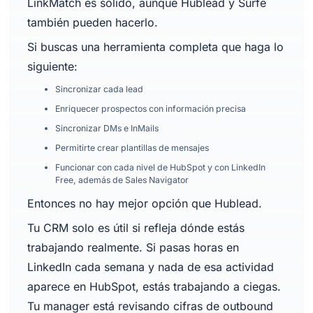
LinkMatch es sólido, aunque Hublead y Surfe
también pueden hacerlo.
Si buscas una herramienta completa que haga lo
siguiente:
Sincronizar cada lead
Enriquecer prospectos con información precisa
Sincronizar DMs e InMails
Permitirte crear plantillas de mensajes
Funcionar con cada nivel de HubSpot y con LinkedIn
Free, además de Sales Navigator
Entonces no hay mejor opción que Hublead.
Tu CRM solo es útil si refleja dónde estás
trabajando realmente. Si pasas horas en
LinkedIn cada semana y nada de esa actividad
aparece en HubSpot, estás trabajando a ciegas.
Tu manager está revisando cifras de outbound