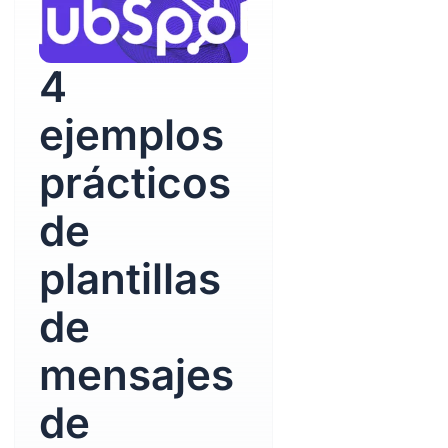
4
ejemplos
prácticos
de
plantillas
de
mensajes
de