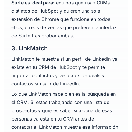
Surfe es ideal para
: equipos que usan CRMs
distintos de HubSpot y quieren una sola
extensión de Chrome que funcione en todos
ellos, o reps de ventas que prefieren la interfaz
de Surfe tras probar ambas.
3. LinkMatch
LinkMatch te muestra si un perfil de LinkedIn ya
existe en tu CRM de HubSpot y te permite
importar contactos y ver datos de deals y
contactos sin salir de LinkedIn.
Lo que LinkMatch hace bien es la búsqueda en
el CRM. Si estás trabajando con una lista de
prospectos y quieres saber si alguna de esas
personas ya está en tu CRM antes de
contactarla, LinkMatch muestra esa información