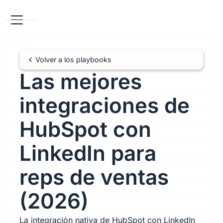
Volver a los playbooks
Las mejores
integraciones de
HubSpot con
LinkedIn para
reps de ventas
(2026)
La integración nativa de HubSpot con LinkedIn