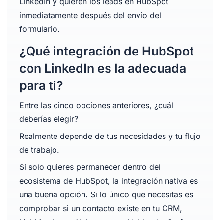
LinkedIn y quieren los leads en HubSpot
inmediatamente después del envío del
formulario.
¿Qué integración de HubSpot
con LinkedIn es la adecuada
para ti?
Entre las cinco opciones anteriores, ¿cuál
deberías elegir?
Realmente depende de tus necesidades y tu flujo
de trabajo.
Si solo quieres permanecer dentro del
ecosistema de HubSpot, la integración nativa es
una buena opción. Si lo único que necesitas es
comprobar si un contacto existe en tu CRM,