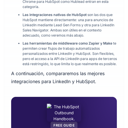
Chrome para HubSpot como Hublead entran en esta
categoría.
Las integraciones nativas de HubSpot
son las dos que
HubSpot mantiene directamente: una para anuncios de
LinkedIn mediante Lead Gen Forms y otra para LinkedIn
Sales Navigator. Ambas son útiles en el contexto
adecuado, como veremos más abajo.
Las herramientas de middleware como Zapier y Make
te
permiten crear flujos de trabajo automatizados
personalizados entre LinkedIn y HubSpot. Son flexibles,
pero el acceso a la API de LinkedIn para apps de terceros
está restringido, lo que limita lo que realmente es posible.
A continuación, compararemos las mejores
integraciones para LinkedIn y HubSpot.
FREE GUIDE