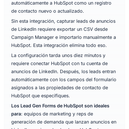
automáticamente a HubSpot como un registro
de contacto nuevo o actualizado.
Sin esta integración, capturar leads de anuncios
de LinkedIn requiere exportar un CSV desde
Campaign Manager e importarlo manualmente a
HubSpot. Esta integración elimina todo eso.
La configuración tarda unos diez minutos y
requiere conectar HubSpot con tu cuenta de
anuncios de LinkedIn. Después, los leads entran
automáticamente con los campos del formulario
asignados a las propiedades de contacto de
HubSpot que especifiques.
Los Lead Gen Forms de HubSpot son ideales
para
: equipos de marketing y reps de
generación de demanda que lanzan anuncios en