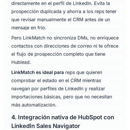
directamente en el perfil de LinkedIn. Evita la
prospección duplicada y ahorra a los reps tener
que revisar manualmente el CRM antes de un
mensaje en frío.
Pero LinkMatch no sincroniza DMs, no enriquece
contactos con direcciones de correo ni te ofrece
el flujo de prospección completo que tiene
Hublead.
LinkMatch es ideal para
reps que quieren
comprobar el estado en el CRM mientras
navegan por perfiles de LinkedIn y realizar
importaciones básicas, pero que no necesitan
más automatización.
4. Integración nativa de HubSpot con
LinkedIn Sales Navigator