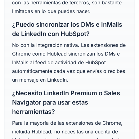
con las herramientas de terceros, son bastante
limitadas en lo que puedes hacer.
¿Puedo sincronizar los DMs e InMails
de LinkedIn con HubSpot?
No con la integración nativa. Las extensiones de
Chrome como Hublead sincronizan los DMs e
InMails al feed de actividad de HubSpot
automáticamente cada vez que envías o recibes
un mensaje en LinkedIn.
¿Necesito LinkedIn Premium o Sales
Navigator para usar estas
herramientas?
Para la mayoría de las extensiones de Chrome,
incluida Hublead, no necesitas una cuenta de