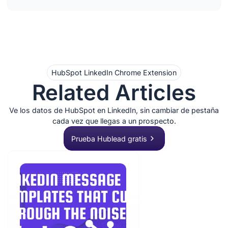
HubSpot LinkedIn Chrome Extension
Related Articles
Ve los datos de HubSpot en LinkedIn, sin cambiar de pestaña
cada vez que llegas a un prospecto.
Prueba Hublead gratis