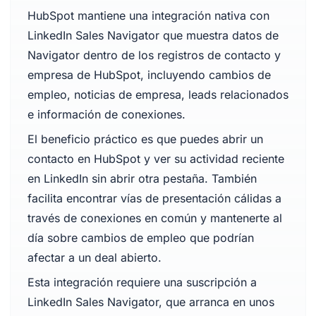
HubSpot mantiene una integración nativa con
LinkedIn Sales Navigator que muestra datos de
Navigator dentro de los registros de contacto y
empresa de HubSpot, incluyendo cambios de
empleo, noticias de empresa, leads relacionados
e información de conexiones.
El beneficio práctico es que puedes abrir un
contacto en HubSpot y ver su actividad reciente
en LinkedIn sin abrir otra pestaña. También
facilita encontrar vías de presentación cálidas a
través de conexiones en común y mantenerte al
día sobre cambios de empleo que podrían
afectar a un deal abierto.
Esta integración requiere una suscripción a
LinkedIn Sales Navigator, que arranca en unos