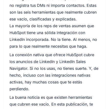
no registra tus DMs ni importa contactos. Estas
son las seis herramientas que realmente cubren
ese vacío, clasificadas y explicadas.
La mayoría de los reps de ventas asumen que
HubSpot tiene una sólida integración con
LinkedIn incorporada. No la tiene. Al menos, no
para lo que realmente necesitas que haga.
La conexión nativa que ofrece HubSpot cubre
los anuncios de LinkedIn y LinkedIn Sales
Navigator. Si no los usas, no tienes suerte. Y, de
hecho, incluso con las integraciones nativas
activas, hay muchas cosas que te estás
perdiendo.
La buena noticia es que existen herramientas
que cubren ese vacío. En esta publicación, te