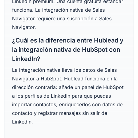
LinkedIn premium. Una cuenta gratuita estándar
funciona. La integración nativa de Sales
Navigator requiere una suscripción a Sales
Navigator.
¿Cuál es la diferencia entre Hublead y
la integración nativa de HubSpot con
LinkedIn?
La integración nativa lleva los datos de Sales
Navigator a HubSpot. Hublead funciona en la
dirección contraria: añade un panel de HubSpot
a los perfiles de LinkedIn para que puedas
importar contactos, enriquecerlos con datos de
contacto y registrar mensajes sin salir de
LinkedIn.