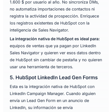
1.600 $ por usuario al año. No sincroniza DMs,
no automatiza importaciones de contactos ni
registra la actividad de prospección. Enriquece
los registros existentes de HubSpot con la
inteligencia de Sales Navigator.
La integración nativa de HubSpot es ideal para:
equipos de ventas que ya pagan por LinkedIn
Sales Navigator y quieren ver esos datos dentro
de HubSpot sin cambiar de pestaña y no quieren
usar una herramienta de terceros.
5. HubSpot LinkedIn Lead Gen Forms
Esta es la integración nativa de HubSpot con
LinkedIn Campaign Manager. Cuando alguien
envía un Lead Gen Form en un anuncio de
LinkedIn, su información se envía