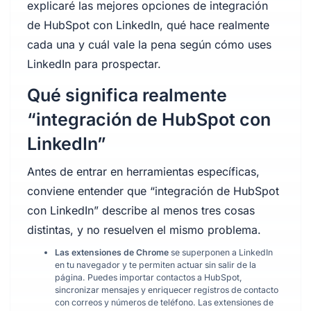
explicaré las mejores opciones de integración
de HubSpot con LinkedIn, qué hace realmente
cada una y cuál vale la pena según cómo uses
LinkedIn para prospectar.
Qué significa realmente
“integración de HubSpot con
LinkedIn”
Antes de entrar en herramientas específicas,
conviene entender que “integración de HubSpot
con LinkedIn” describe al menos tres cosas
distintas, y no resuelven el mismo problema.
Las extensiones de Chrome
se superponen a LinkedIn
en tu navegador y te permiten actuar sin salir de la
página. Puedes importar contactos a HubSpot,
sincronizar mensajes y enriquecer registros de contacto
con correos y números de teléfono. Las extensiones de