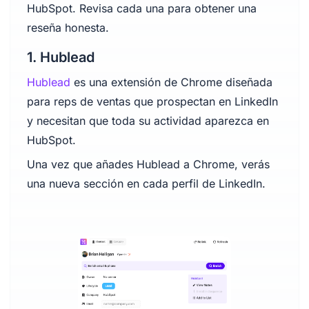
HubSpot. Revisa cada una para obtener una
reseña honesta.
1. Hublead
Hublead
es una extensión de Chrome diseñada
para reps de ventas que prospectan en LinkedIn
y necesitan que toda su actividad aparezca en
HubSpot.
Una vez que añades Hublead a Chrome, verás
una nueva sección en cada perfil de LinkedIn.