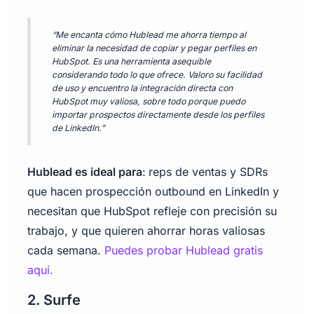
“Me encanta cómo Hublead me ahorra tiempo al
eliminar la necesidad de copiar y pegar perfiles en
HubSpot. Es una herramienta asequible
considerando todo lo que ofrece. Valoro su facilidad
de uso y encuentro la integración directa con
HubSpot muy valiosa, sobre todo porque puedo
importar prospectos directamente desde los perfiles
de LinkedIn.”
Hublead es ideal para
:
reps de ventas y SDRs
que hacen prospección outbound en LinkedIn y
necesitan que HubSpot refleje con precisión su
trabajo, y que quieren ahorrar horas valiosas
cada semana.
Puedes probar Hublead gratis
aquí.
2. Surfe