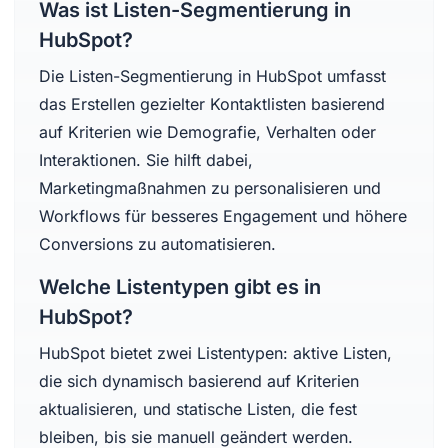
Was ist Listen-Segmentierung in
HubSpot?
Die Listen-Segmentierung in HubSpot umfasst
das Erstellen gezielter Kontaktlisten basierend
auf Kriterien wie Demografie, Verhalten oder
Interaktionen. Sie hilft dabei,
Marketingmaßnahmen zu personalisieren und
Workflows für besseres Engagement und höhere
Conversions zu automatisieren.
Welche Listentypen gibt es in
HubSpot?
HubSpot bietet zwei Listentypen: aktive Listen,
die sich dynamisch basierend auf Kriterien
aktualisieren, und statische Listen, die fest
bleiben, bis sie manuell geändert werden.