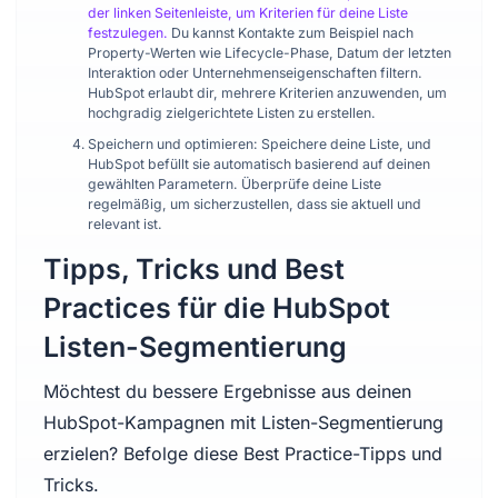
der linken Seitenleiste, um Kriterien für deine Liste
festzulegen.
Du kannst Kontakte zum Beispiel nach
Property-Werten wie Lifecycle-Phase, Datum der letzten
Interaktion oder Unternehmenseigenschaften filtern.
HubSpot erlaubt dir, mehrere Kriterien anzuwenden, um
hochgradig zielgerichtete Listen zu erstellen.
Speichern und optimieren: Speichere deine Liste, und
HubSpot befüllt sie automatisch basierend auf deinen
gewählten Parametern. Überprüfe deine Liste
regelmäßig, um sicherzustellen, dass sie aktuell und
relevant ist.
Tipps, Tricks und Best
Practices für die HubSpot
Listen-Segmentierung
Möchtest du bessere Ergebnisse aus deinen
HubSpot-Kampagnen mit Listen-Segmentierung
erzielen? Befolge diese Best Practice-Tipps und
Tricks.