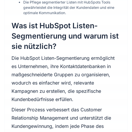
Die Pflege segmentierter Listen mit HubSpots Tools
gewährleistet die Integrität der Kundendaten und eine
optimale Kommunikation.
Was ist HubSpot Listen-
Segmentierung und warum ist
sie nützlich?
Die HubSpot Listen-Segmentierung ermöglicht
es Unternehmen, ihre Kontaktdatenbanken in
maßgeschneiderte Gruppen zu organisieren,
wodurch es einfacher wird, relevante
Kampagnen zu erstellen, die spezifische
Kundenbedürfnisse erfüllen.
Dieser Prozess verbessert das Customer
Relationship Management und unterstützt die
Kundengewinnung, indem jede Phase des