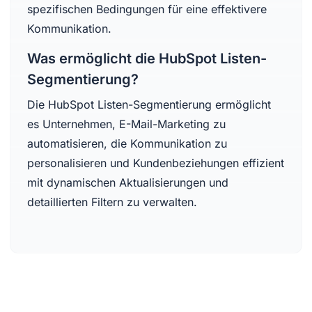
spezifischen Bedingungen für eine effektivere
Kommunikation.
Was ermöglicht die HubSpot Listen-
Segmentierung?
Die HubSpot Listen-Segmentierung ermöglicht
es Unternehmen, E-Mail-Marketing zu
automatisieren, die Kommunikation zu
personalisieren und Kundenbeziehungen effizient
mit dynamischen Aktualisierungen und
detaillierten Filtern zu verwalten.