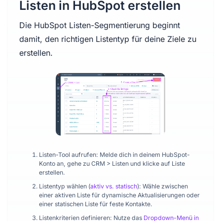
Listen in HubSpot erstellen
Die HubSpot Listen-Segmentierung beginnt
damit, den richtigen Listentyp für deine Ziele zu
erstellen.
Listen-Tool aufrufen: Melde dich in deinem HubSpot-
Konto an, gehe zu CRM > Listen und klicke auf Liste
erstellen.
Listentyp wählen (
aktiv vs. statisch
): Wähle zwischen
einer aktiven Liste für dynamische Aktualisierungen oder
einer statischen Liste für feste Kontakte.
Listenkriterien definieren: Nutze das
Dropdown-Menü in