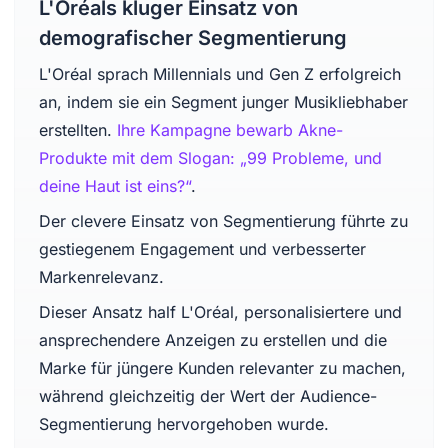
L'Oréals kluger Einsatz von
demografischer Segmentierung
L'Oréal sprach Millennials und Gen Z erfolgreich
an, indem sie ein Segment junger Musikliebhaber
erstellten.
Ihre Kampagne bewarb Akne-
Produkte mit dem Slogan: „99 Probleme, und
deine Haut ist eins?“
.
Der clevere Einsatz von Segmentierung führte zu
gestiegenem Engagement und verbesserter
Markenrelevanz.
Dieser Ansatz half L'Oréal, personalisiertere und
ansprechendere Anzeigen zu erstellen und die
Marke für jüngere Kunden relevanter zu machen,
während gleichzeitig der Wert der Audience-
Segmentierung hervorgehoben wurde.