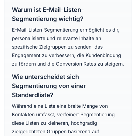
Warum ist E-Mail-Listen-
Segmentierung wichtig?
E-Mail-Listen-Segmentierung ermöglicht es dir,
personalisierte und relevante Inhalte an
spezifische Zielgruppen zu senden, das
Engagement zu verbessern, die Kundenbindung
zu fördern und die Conversion Rates zu steigern.
Wie unterscheidet sich
Segmentierung von einer
Standardliste?
Während eine Liste eine breite Menge von
Kontakten umfasst, verfeinert Segmentierung
diese Listen zu kleineren, hochgradig
zielgerichteten Gruppen basierend auf