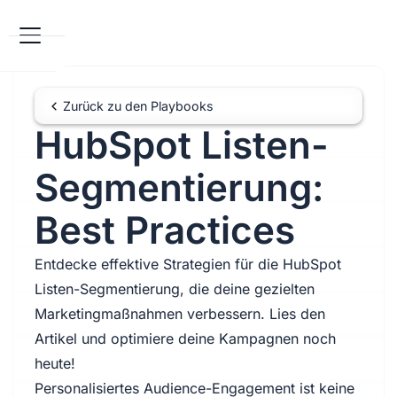
Zurück zu den Playbooks
HubSpot Listen-
Segmentierung:
Best Practices
Entdecke effektive Strategien für die HubSpot
Listen-Segmentierung, die deine gezielten
Marketingmaßnahmen verbessern. Lies den
Artikel und optimiere deine Kampagnen noch
heute!
Personalisiertes Audience-Engagement ist keine