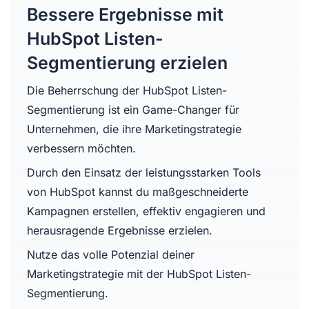
Bessere Ergebnisse mit
HubSpot Listen-
Segmentierung erzielen
Die Beherrschung der HubSpot Listen-
Segmentierung ist ein Game-Changer für
Unternehmen, die ihre Marketingstrategie
verbessern möchten.
Durch den Einsatz der leistungsstarken Tools
von HubSpot kannst du maßgeschneiderte
Kampagnen erstellen, effektiv engagieren und
herausragende Ergebnisse erzielen.
Nutze das volle Potenzial deiner
Marketingstrategie mit der HubSpot Listen-
Segmentierung.