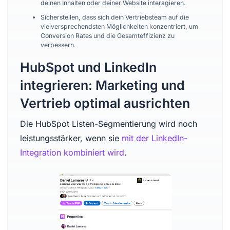
deinen Inhalten oder deiner Website interagieren.
Sicherstellen, dass sich dein Vertriebsteam auf die
vielversprechendsten Möglichkeiten konzentriert, um
Conversion Rates und die Gesamteffizienz zu
verbessern.
HubSpot und LinkedIn
integrieren: Marketing und
Vertrieb optimal ausrichten
Die HubSpot Listen-Segmentierung wird noch
leistungsstärker, wenn sie
mit der LinkedIn-
Integration kombiniert wird
.