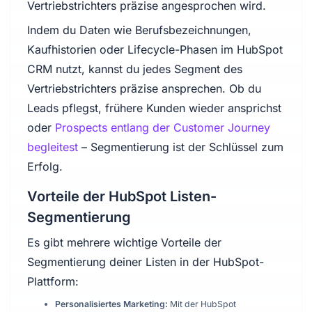
Vertriebstrichters präzise angesprochen wird.
Indem du Daten wie Berufsbezeichnungen,
Kaufhistorien oder Lifecycle-Phasen im HubSpot
CRM nutzt, kannst du jedes Segment des
Vertriebstrichters präzise ansprechen. Ob du
Leads pflegst, frühere Kunden wieder ansprichst
oder
Prospects entlang der Customer Journey
begleitest
– Segmentierung ist der Schlüssel zum
Erfolg.
Vorteile der HubSpot Listen-
Segmentierung
Es gibt mehrere wichtige Vorteile der
Segmentierung deiner Listen in der HubSpot-
Plattform:
Personalisiertes Marketing:
Mit der HubSpot