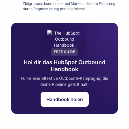
Zielgruppen kaufen eher bei Marken, die ihre Erfahrung
durch Segmentierung personalisieren.
FREE GUIDE
Hol dir das HubSpot Outbound
Handbook
Führe eine effektive Outbound-Kampagne, die
deine Pipeline gefüllt hält.
Handbook holen