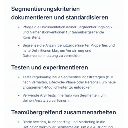
Segmentierungskriterien
dokumentieren und standardisieren
Pflege die Dokumentation deiner Segmentierungslogik
und Namenskonventionen für teamübergreifende
Konsistenz.
Begrenze die Anzahl benutzerdefinierter Properties und
halte Definitionen klar, um Verwirrung und
Datenverschmutzung zu vermeiden.
Testen und experimentieren
Teste regelmäßig neue Segmentierungsstrategien (z. B.
nach Verhalten, Lifecycle-Phase oder Persona), um neue
Engagement-Möglichkeiten zu entdecken.
Verwende A/B-Tests innerhalb von Segmenten, um
deinen Ansatz zu verfeinern.
Teamübergreifend zusammenarbeiten
Binde Vertrieb, Kundenerfolg und Marketing in die
Definition wertvoller Segmente ein, um die Ausrichtung