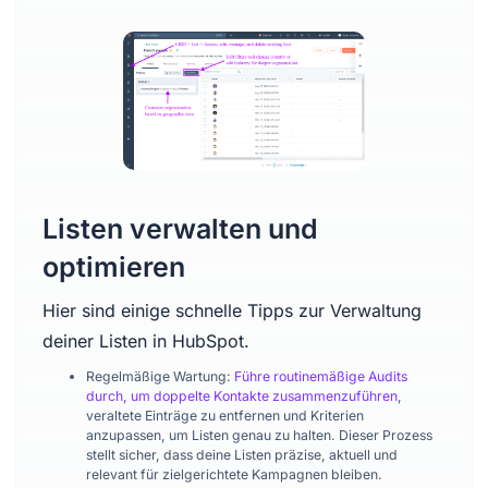
Listen verwalten und
optimieren
Hier sind einige schnelle Tipps zur Verwaltung
deiner Listen in HubSpot.
Regelmäßige Wartung:
Führe routinemäßige Audits
durch, um doppelte Kontakte zusammenzuführen
,
veraltete Einträge zu entfernen und Kriterien
anzupassen, um Listen genau zu halten. Dieser Prozess
stellt sicher, dass deine Listen präzise, aktuell und
relevant für zielgerichtete Kampagnen bleiben.