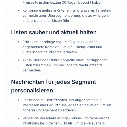
Preisseite in den letzten 30 Tagen besucht haben).
Kombiniere mehrere Kriterien für granulares Targeting,
vermeide aber Übersegmentierung, die zu winzigen,
unübersichtlichen Listen führt.
Listen sauber und aktuell halten
Prüfe und bereinige regelmäßig inaktive oder
abgemeldete Kontakte, um die Listenqualität und
Zustellbarkeit aufrechtzuerhalten.
Aktualisiere oder führe doppelte oder überlappende
Listen zusammen, um redundante Nachrichten zu
vermeiden.
Nachrichten für jedes Segment
personalisieren
Passe Inhalte, Betreffzeilen und Angebote an die
Interessen und Bedürfnisse jedes Segments an, um ein
höheres Engagement zu erzielen.
Verwende Personalisierungs-Tokens und dynamische
Inhaltsblöcke in deinen E-Mails, um die Relevanz zu