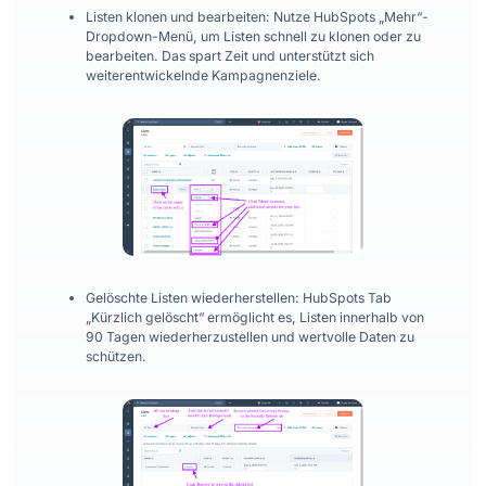
Listen klonen und bearbeiten: Nutze HubSpots „Mehr“-
Dropdown-Menü, um Listen schnell zu klonen oder zu
bearbeiten. Das spart Zeit und unterstützt sich
weiterentwickelnde Kampagnenziele.
Gelöschte Listen wiederherstellen: HubSpots Tab
„Kürzlich gelöscht“ ermöglicht es, Listen innerhalb von
90 Tagen wiederherzustellen und wertvolle Daten zu
schützen.