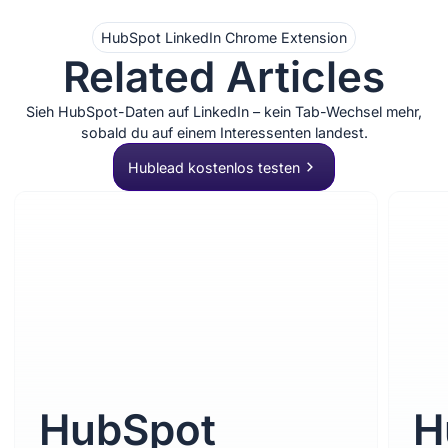
HubSpot LinkedIn Chrome Extension
Related Articles
Sieh HubSpot-Daten auf LinkedIn – kein Tab-Wechsel mehr,
sobald du auf einem Interessenten landest.
Hublead kostenlos testen
HubSpot
H