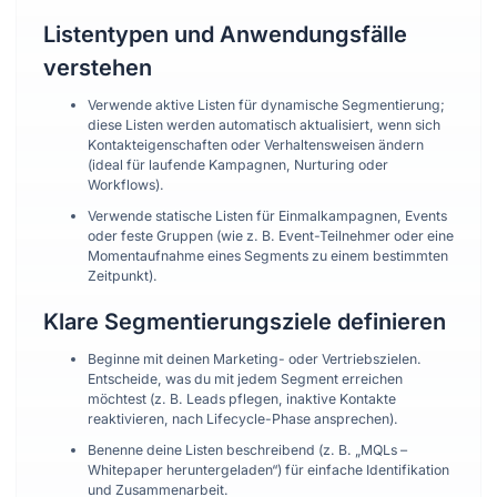
Listentypen und Anwendungsfälle
verstehen
Verwende aktive Listen für dynamische Segmentierung;
diese Listen werden automatisch aktualisiert, wenn sich
Kontakteigenschaften oder Verhaltensweisen ändern
(ideal für laufende Kampagnen, Nurturing oder
Workflows).
Verwende statische Listen für Einmalkampagnen, Events
oder feste Gruppen (wie z. B. Event-Teilnehmer oder eine
Momentaufnahme eines Segments zu einem bestimmten
Zeitpunkt).
Klare Segmentierungsziele definieren
Beginne mit deinen Marketing- oder Vertriebszielen.
Entscheide, was du mit jedem Segment erreichen
möchtest (z. B. Leads pflegen, inaktive Kontakte
reaktivieren, nach Lifecycle-Phase ansprechen).
Benenne deine Listen beschreibend (z. B. „MQLs –
Whitepaper heruntergeladen“) für einfache Identifikation
und Zusammenarbeit.