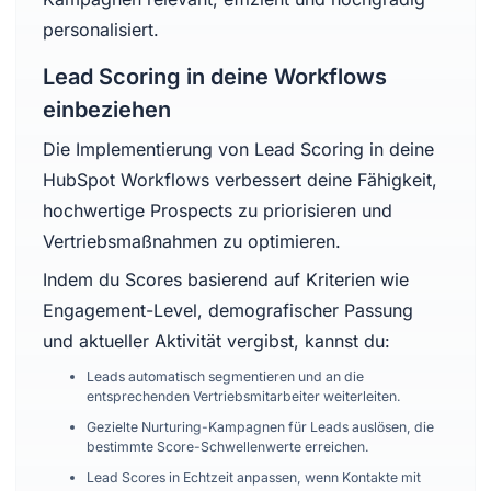
personalisiert.
Lead Scoring in deine Workflows
einbeziehen
Die Implementierung von Lead Scoring in deine
HubSpot Workflows verbessert deine Fähigkeit,
hochwertige Prospects zu priorisieren und
Vertriebsmaßnahmen zu optimieren.
Indem du Scores basierend auf Kriterien wie
Engagement-Level, demografischer Passung
und aktueller Aktivität vergibst, kannst du:
Leads automatisch segmentieren und an die
entsprechenden Vertriebsmitarbeiter weiterleiten.
Gezielte Nurturing-Kampagnen für Leads auslösen, die
bestimmte Score-Schwellenwerte erreichen.
Lead Scores in Echtzeit anpassen, wenn Kontakte mit