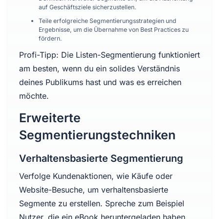
auf Geschäftsziele sicherzustellen.
Teile erfolgreiche Segmentierungsstrategien und
Ergebnisse, um die Übernahme von Best Practices zu
fördern.
Profi-Tipp: Die Listen-Segmentierung funktioniert
am besten, wenn du ein solides Verständnis
deines Publikums hast und was es erreichen
möchte.
Erweiterte
Segmentierungstechniken
Verhaltensbasierte Segmentierung
Verfolge Kundenaktionen, wie Käufe oder
Website-Besuche, um verhaltensbasierte
Segmente zu erstellen. Spreche zum Beispiel
Nutzer, die ein eBook heruntergeladen haben,