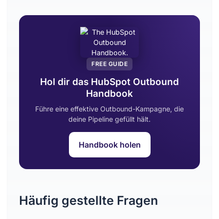
FREE GUIDE
Hol dir das HubSpot Outbound
Handbook
Führe eine effektive Outbound-Kampagne, die
deine Pipeline gefüllt hält.
Handbook holen
Häufig gestellte Fragen