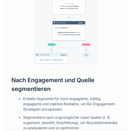
Nach Engagement und Quelle
segmentieren
Erstelle Segmente für hoch engagierte, mäßig
engagierte und inaktive Kontakte, um Re-Engagement-
Strategien anzupassen.
Segmentiere nach ursprünglicher Lead-Quelle (z. B.
organisch, bezahlt, Empfehlung), um Akquisitionskanäle
zu analysieren und zu optimieren.