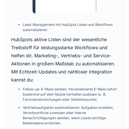
Lead-Management mit HubSpot Listen und Workflows
automatisieren
HubSpots aktive Listen sind der wesentliche
Treibstoff für leistungsstarke Workflows und
helfen dir, Marketing-, Vertriebs- und Service-
Aktionen in großem Maßstab zu automatisieren.
Mit Echtzeit-Updates und nahtloser Integration
kannst du:
Follow-up-E-Mails senden: Personalisierte E-Mails sofort
basierend auf dem Nutzerverhalten auslösen (z. B.
Formulareinreichungen oder Seitenbesuche).
Vertriebsaufgaben automatisieren: Aufgaben erstellen,
Verantwortliche zuweisen oder interne
Benachrichtigungen senden, wenn Leads wichtige
Meilensteine erreichen.