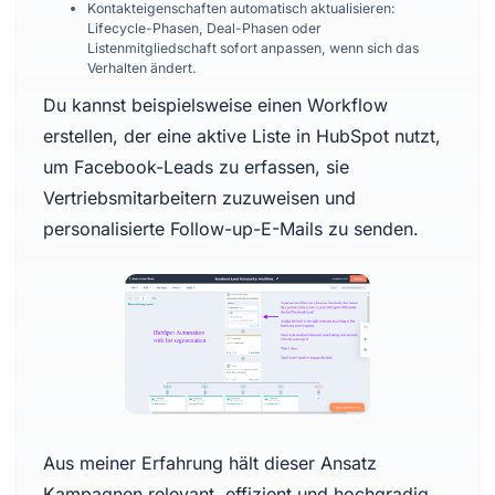
Kontakteigenschaften automatisch aktualisieren:
Lifecycle-Phasen, Deal-Phasen oder
Listenmitgliedschaft sofort anpassen, wenn sich das
Verhalten ändert.
Du kannst beispielsweise einen Workflow
erstellen, der eine aktive Liste in HubSpot nutzt,
um Facebook-Leads zu erfassen, sie
Vertriebsmitarbeitern zuzuweisen und
personalisierte Follow-up-E-Mails zu senden.
Aus meiner Erfahrung hält dieser Ansatz
Kampagnen relevant, effizient und hochgradig