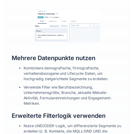
Mehrere Datenpunkte nutzen
Kombiniere demografische, firmografische,
verhaltensbezogene und Lifecycle-Daten, um
hochgradig zielgerichtete Segmente zu erstellen.
Verwende Filter wie Berufsbezeichnung,
Unternehmensgröße, Branche, aktuelle Website-
Aktivität, Formulareinreichungen und Engagement-
Metriken.
Erweiterte Filterlogik verwenden
Nutze UND/ODER-Logik, um differenzierte Segmente zu
erstellen (z. B. Kontakte, die MQLs SIND UND die