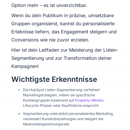
Option mehr – es ist unverzichtbar.
Wenn du dein Publikum in präzise, umsetzbare
Gruppen organisierst, kannst du personalisierte
Erlebnisse liefern, das Engagement steigern und
Conversions wie nie zuvor erzielen.
Hier ist dein Leitfaden zur Meisterung der Listen-
Segmentierung und zur Transformation deiner
Kampagnen!
Wichtigste Erkenntnisse
Die HubSpot Listen-Segmentierung verfeinert
Marketingstrategien, indem sie spezifische
Kundengruppen basierend auf
Property-Werten
,
Lifecycle-Phasen oder Kaufhistorie anspricht.
Segmentierung unterstützt personalisiertes Marketing,
verbessert Kundenbeziehungen und steigert die
Neukundengewinnungsrate.