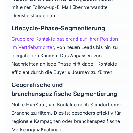
mit einer Follow-up-E-Mail über verwandte
Dienstleistungen an.
Lifecycle-Phase-Segmentierung
Gruppiere Kontakte basierend auf ihrer Position
im Vertriebstrichter
, von neuen Leads bis hin zu
langjährigen Kunden. Das Anpassen von
Nachrichten an jede Phase hilft dabei, Kontakte
effizient durch die Buyer's Journey zu führen.
Geografische und
branchenspezifische Segmentierung
Nutze HubSpot, um Kontakte nach Standort oder
Branche zu filtern. Dies ist besonders effektiv für
regionale Kampagnen oder branchenspezifische
Marketingmaßnahmen.