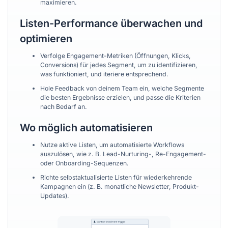
maximieren.
Listen-Performance überwachen und
optimieren
Verfolge Engagement-Metriken (Öffnungen, Klicks,
Conversions) für jedes Segment, um zu identifizieren,
was funktioniert, und iteriere entsprechend.
Hole Feedback von deinem Team ein, welche Segmente
die besten Ergebnisse erzielen, und passe die Kriterien
nach Bedarf an.
Wo möglich automatisieren
Nutze aktive Listen, um automatisierte Workflows
auszulösen, wie z. B. Lead-Nurturing-, Re-Engagement-
oder Onboarding-Sequenzen.
Richte selbstaktualisierte Listen für wiederkehrende
Kampagnen ein (z. B. monatliche Newsletter, Produkt-
Updates).