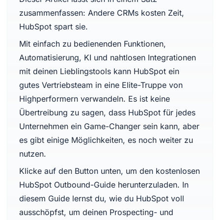
zusammenfassen: Andere CRMs kosten Zeit,
HubSpot spart sie.
Mit einfach zu bedienenden Funktionen,
Automatisierung, KI und nahtlosen Integrationen
mit deinen Lieblingstools kann HubSpot ein
gutes Vertriebsteam in eine Elite-Truppe von
Highperformern verwandeln. Es ist keine
Übertreibung zu sagen, dass HubSpot für jedes
Unternehmen ein Game-Changer sein kann, aber
es gibt einige Möglichkeiten, es noch weiter zu
nutzen.
Klicke auf den Button unten, um den kostenlosen
HubSpot Outbound-Guide herunterzuladen. In
diesem Guide lernst du, wie du HubSpot voll
ausschöpfst, um deinen Prospecting- und