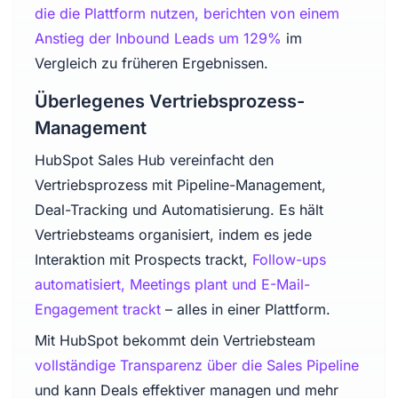
die die Plattform nutzen, berichten von einem
Anstieg der Inbound Leads um 129%
im
Vergleich zu früheren Ergebnissen.
Überlegenes Vertriebsprozess-
Management
HubSpot Sales Hub vereinfacht den
Vertriebsprozess mit Pipeline-Management,
Deal-Tracking und Automatisierung. Es hält
Vertriebsteams organisiert, indem es jede
Interaktion mit Prospects trackt,
Follow-ups
automatisiert, Meetings plant und E-Mail-
Engagement trackt
– alles in einer Plattform.
Mit HubSpot bekommt dein Vertriebsteam
vollständige Transparenz über die Sales Pipeline
und kann Deals effektiver managen und mehr