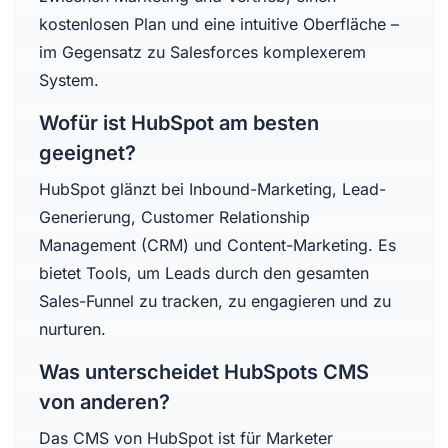
kostenlosen Plan und eine intuitive Oberfläche –
im Gegensatz zu Salesforces komplexerem
System.
Wofür ist HubSpot am besten
geeignet?
HubSpot glänzt bei Inbound-Marketing, Lead-
Generierung, Customer Relationship
Management (CRM) und Content-Marketing. Es
bietet Tools, um Leads durch den gesamten
Sales-Funnel zu tracken, zu engagieren und zu
nurturen.
Was unterscheidet HubSpots CMS
von anderen?
Das CMS von HubSpot ist für Marketer