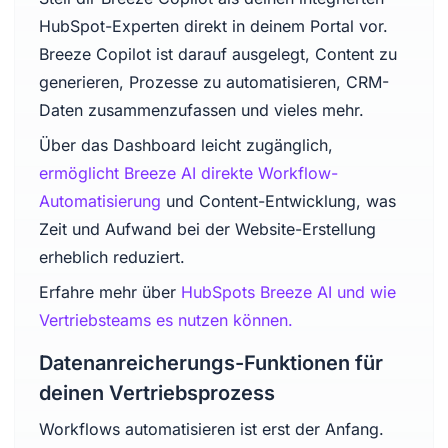
HubSpot-Experten direkt in deinem Portal vor.
Breeze Copilot ist darauf ausgelegt, Content zu
generieren, Prozesse zu automatisieren, CRM-
Daten zusammenzufassen und vieles mehr.
Über das Dashboard leicht zugänglich,
ermöglicht Breeze AI direkte Workflow-
Automatisierung
und Content-Entwicklung, was
Zeit und Aufwand bei der Website-Erstellung
erheblich reduziert.
Erfahre mehr über
HubSpots Breeze AI und wie
Vertriebsteams es nutzen können.
Datenanreicherungs-Funktionen für
deinen Vertriebsprozess
Workflows automatisieren ist erst der Anfang.