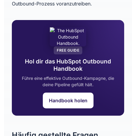
Outbound-Prozess voranzutreiben.
FREE GUIDE
Hol dir das HubSpot Outbound
Handbook
Führe eine effektive Outbound-Kampagne, die
deine Pipeline gefüllt hält.
Handbook holen
Häufig gestellte Fragen