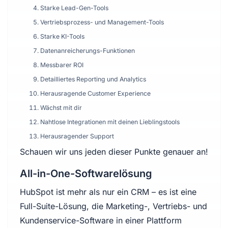
Starke Lead-Gen-Tools
Vertriebsprozess- und Management-Tools
Starke KI-Tools
Datenanreicherungs-Funktionen
Messbarer ROI
Detailliertes Reporting und Analytics
Herausragende Customer Experience
Wächst mit dir
Nahtlose Integrationen mit deinen Lieblingstools
Herausragender Support
Schauen wir uns jeden dieser Punkte genauer an!
All-in-One-Softwarelösung
HubSpot ist mehr als nur ein CRM – es ist eine
Full-Suite-Lösung, die Marketing-, Vertriebs- und
Kundenservice-Software in einer Plattform