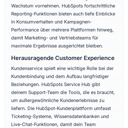
Wachstum vornehmen. HubSpots fortschrittliche
Reporting-Funktionen bieten auch tiefe Einblicke
in Konsumverhalten und Kampagnen-
Performance über mehrere Plattformen hinweg,
damit Marketing- und Vertriebsteams für
maximale Ergebnisse ausgerichtet bleiben.
Herausragende Customer Experience
Kundenservice spielt eine wichtige Rolle bei der
Kundenbindung und dem Aufbau langfristiger
Beziehungen. HubSpots Service Hub gibt
deinem Support-Team die Tools, die es braucht,
um außergewöhnliche Kundenerlebnisse zu
liefern. Die HubSpot-Kundenplattform umfasst
Ticketing-Systeme, Wissensdatenbanken und
Live-Chat-Funktionen, damit dein Team