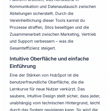
Kommunikation und Datenaustausch zwischen
Abteilungen sicherstellt. Durch die
Vereinheitlichung dieser Tools kannst du
Prozesse straffen, Silos beseitigen und die
Zusammenarbeit zwischen Marketing, Vertrieb
und Support verbessern – was die
Gesamteffizienz steigert.
Intuitive Oberfläche und einfache
Einführung
Eine der Stärken von HubSpot ist die
benutzerfreundliche Oberfläche, die die
Lernkurve für neue Nutzer verkürzt. Das
saubere, intuitive Design stellt sicher, dass jeder,
unabhängig vom technischen Hintergrund, leicht
durch das System navigieren kann. So wird die