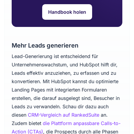
Handbook holen
Mehr Leads generieren
Lead-Generierung ist entscheidend für
Unternehmenswachstum, und HubSpot hilft dir,
Leads effektiv anzuziehen, zu erfassen und zu
konvertieren. Mit HubSpot kannst du optimierte
Landing Pages mit integrierten Formularen
erstellen, die darauf ausgelegt sind, Besucher in
Leads zu verwandeln. Schau dir dazu auch
diesen
CRM-Vergleich auf RankedSuite
an.
Zudem bietet
die Plattform anpassbare Calls-to-
Action (CTAs)
, die Prospects durch alle Phasen