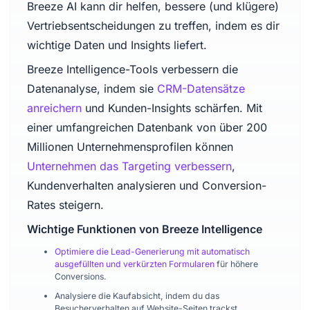
Breeze AI kann dir helfen, bessere (und klügere)
Vertriebsentscheidungen zu treffen, indem es dir
wichtige Daten und Insights liefert.
Breeze Intelligence-Tools verbessern die
Datenanalyse, indem sie
CRM-Datensätze
anreichern
und Kunden-Insights schärfen. Mit
einer umfangreichen Datenbank von über 200
Millionen Unternehmensprofilen können
Unternehmen das Targeting verbessern
,
Kundenverhalten analysieren und Conversion-
Rates steigern.
Wichtige Funktionen von Breeze Intelligence
Optimiere die Lead-Generierung mit automatisch
ausgefüllten und verkürzten Formularen
für höhere
Conversions.
Analysiere die Kaufabsicht, indem du das
Besucherverhalten auf Website-Seiten trackst.