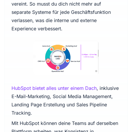
vereint. So musst du dich nicht mehr auf
separate Systeme für jede Geschäftsfunktion
verlassen, was die interne und externe
Experience verbessert.
HubSpot bietet alles unter einem Dach
, inklusive
E-Mail-Marketing, Social Media Management,
Landing Page Erstellung und Sales Pipeline
Tracking.
Mit HubSpot können deine Teams auf derselben
Plattform arbeiten, was Konsistenz in