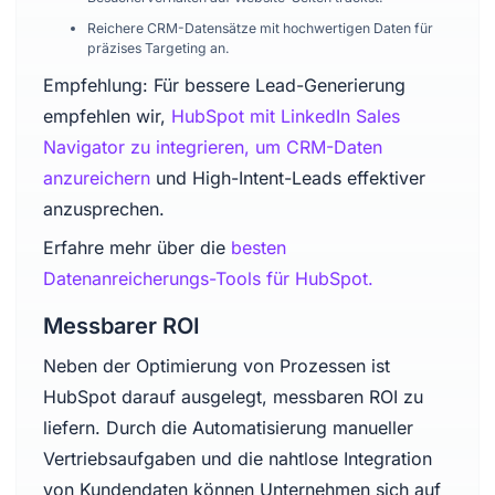
Reichere CRM-Datensätze mit hochwertigen Daten für
präzises Targeting an.
Empfehlung: Für bessere Lead-Generierung
empfehlen wir,
HubSpot mit LinkedIn Sales
Navigator zu integrieren, um CRM-Daten
anzureichern
und High-Intent-Leads effektiver
anzusprechen.
Erfahre mehr über die
besten
Datenanreicherungs-Tools für HubSpot.
Messbarer ROI
Neben der Optimierung von Prozessen ist
HubSpot darauf ausgelegt, messbaren ROI zu
liefern. Durch die Automatisierung manueller
Vertriebsaufgaben und die nahtlose Integration
von Kundendaten können Unternehmen sich auf