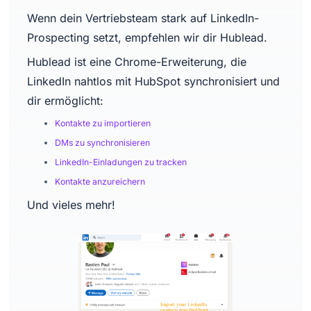
Wenn dein Vertriebsteam stark auf LinkedIn-
Prospecting setzt, empfehlen wir dir Hublead.
Hublead ist eine Chrome-Erweiterung, die
LinkedIn nahtlos mit HubSpot synchronisiert und
dir ermöglicht:
Kontakte zu importieren
DMs zu synchronisieren
LinkedIn-Einladungen zu tracken
Kontakte anzureichern
Und vieles mehr!