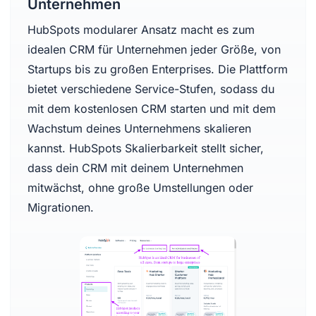
Unternehmen
HubSpots modularer Ansatz macht es zum
idealen CRM für Unternehmen jeder Größe, von
Startups bis zu großen Enterprises. Die Plattform
bietet verschiedene Service-Stufen, sodass du
mit dem kostenlosen CRM starten und mit dem
Wachstum deines Unternehmens skalieren
kannst. HubSpots Skalierbarkeit stellt sicher,
dass dein CRM mit deinem Unternehmen
mitwächst, ohne große Umstellungen oder
Migrationen.