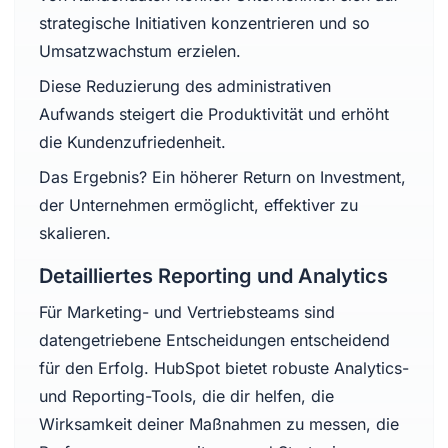
strategische Initiativen konzentrieren und so
Umsatzwachstum erzielen.
Diese Reduzierung des administrativen
Aufwands steigert die Produktivität und erhöht
die Kundenzufriedenheit.
Das Ergebnis? Ein höherer Return on Investment,
der Unternehmen ermöglicht, effektiver zu
skalieren.
Detailliertes Reporting und Analytics
Für Marketing- und Vertriebsteams sind
datengetriebene Entscheidungen entscheidend
für den Erfolg. HubSpot bietet robuste Analytics-
und Reporting-Tools, die dir helfen, die
Wirksamkeit deiner Maßnahmen zu messen, die