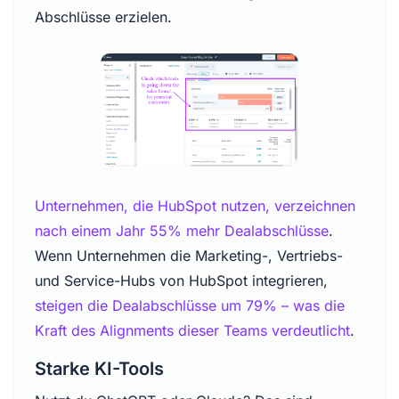
Abschlüsse erzielen.
Unternehmen, die HubSpot nutzen, verzeichnen
nach einem Jahr 55% mehr Dealabschlüsse
.
Wenn Unternehmen die Marketing-, Vertriebs-
und Service-Hubs von HubSpot integrieren,
steigen die Dealabschlüsse um 79% – was die
Kraft des Alignments dieser Teams verdeutlicht
.
Starke KI-Tools