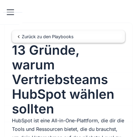
Zurück zu den Playbooks
13 Gründe,
warum
Vertriebsteams
HubSpot wählen
sollten
HubSpot ist eine All-in-One-Plattform, die dir die
Tools und Ressourcen bietet, die du brauchst,