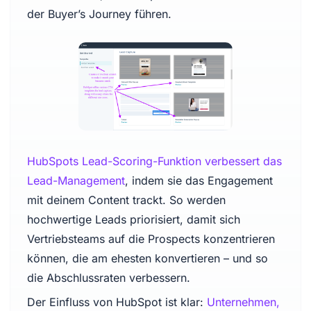
der Buyer’s Journey führen.
HubSpots Lead-Scoring-Funktion verbessert das
Lead-Management
, indem sie das Engagement
mit deinem Content trackt. So werden
hochwertige Leads priorisiert, damit sich
Vertriebsteams auf die Prospects konzentrieren
können, die am ehesten konvertieren – und so
die Abschlussraten verbessern.
Der Einfluss von HubSpot ist klar:
Unternehmen,