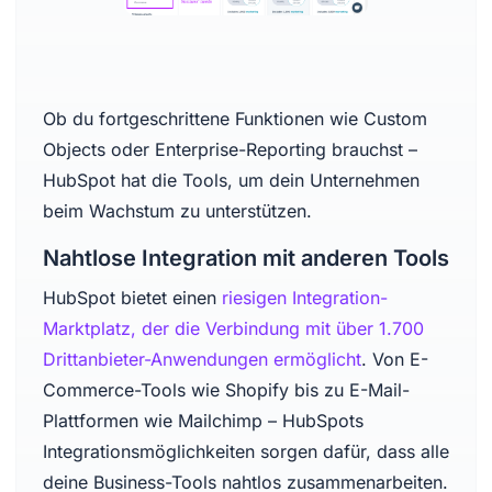
Ob du fortgeschrittene Funktionen wie Custom
Objects oder Enterprise-Reporting brauchst –
HubSpot hat die Tools, um dein Unternehmen
beim Wachstum zu unterstützen.
Nahtlose Integration mit anderen Tools
HubSpot bietet einen
riesigen Integration-
Marktplatz, der die Verbindung mit über 1.700
Drittanbieter-Anwendungen ermöglicht
. Von E-
Commerce-Tools wie Shopify bis zu E-Mail-
Plattformen wie Mailchimp – HubSpots
Integrationsmöglichkeiten sorgen dafür, dass alle
deine Business-Tools nahtlos zusammenarbeiten.