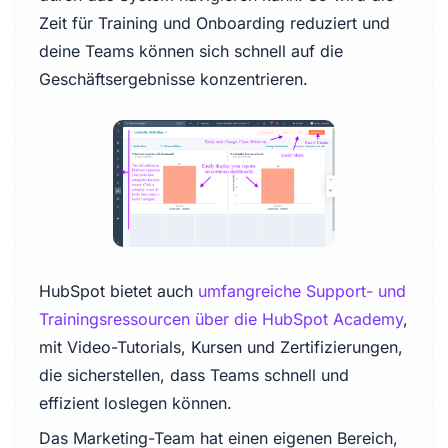
Zeit für Training und Onboarding reduziert und
deine Teams können sich schnell auf die
Geschäftsergebnisse konzentrieren.
HubSpot bietet auch
umfangreiche Support- und
Trainingsressourcen über die HubSpot Academy
,
mit Video-Tutorials, Kursen und Zertifizierungen,
die sicherstellen, dass Teams schnell und
effizient loslegen können.
Das Marketing-Team hat einen eigenen Bereich,