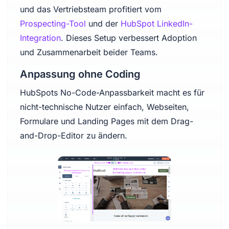
und das Vertriebsteam profitiert vom
Prospecting-Tool
und der
HubSpot LinkedIn-
Integration
. Dieses Setup verbessert Adoption
und Zusammenarbeit beider Teams.
Anpassung ohne Coding
HubSpots No-Code-Anpassbarkeit macht es für
nicht-technische Nutzer einfach, Webseiten,
Formulare und Landing Pages mit dem Drag-
and-Drop-Editor zu ändern.