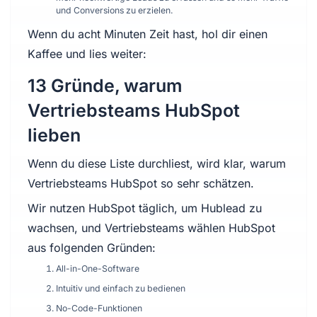
und Conversions zu erzielen.
Wenn du acht Minuten Zeit hast, hol dir einen
Kaffee und lies weiter:
13 Gründe, warum
Vertriebsteams HubSpot
lieben
Wenn du diese Liste durchliest, wird klar, warum
Vertriebsteams HubSpot so sehr schätzen.
Wir nutzen HubSpot täglich, um Hublead zu
wachsen, und Vertriebsteams wählen HubSpot
aus folgenden Gründen:
All-in-One-Software
Intuitiv und einfach zu bedienen
No-Code-Funktionen