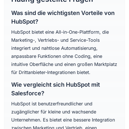
Was sind die wichtigsten Vorteile von
HubSpot?
HubSpot bietet eine All-in-One-Plattform, die
Marketing-, Vertriebs- und Service-Tools
integriert und nahtlose Automatisierung,
anpassbare Funktionen ohne Coding, eine
intuitive Oberfläche und einen großen Marktplatz
für Drittanbieter-Integrationen bietet.
Wie vergleicht sich HubSpot mit
Salesforce?
HubSpot ist benutzerfreundlicher und
zugänglicher für kleine und wachsende
Unternehmen. Es bietet eine bessere Integration
zwischen Marketing und Vertrieb, einen