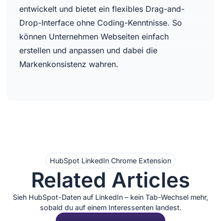
entwickelt und bietet ein flexibles Drag-and-
Drop-Interface ohne Coding-Kenntnisse. So
können Unternehmen Webseiten einfach
erstellen und anpassen und dabei die
Markenkonsistenz wahren.
HubSpot LinkedIn Chrome Extension
Related Articles
Sieh HubSpot-Daten auf LinkedIn – kein Tab-Wechsel mehr,
sobald du auf einem Interessenten landest.