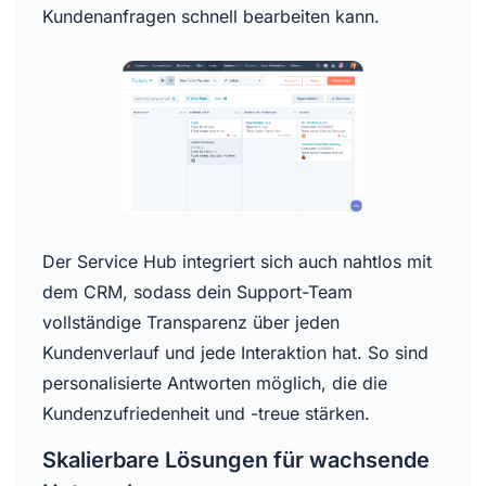
Kundenanfragen schnell bearbeiten kann.
Der Service Hub integriert sich auch nahtlos mit
dem CRM, sodass dein Support-Team
vollständige Transparenz über jeden
Kundenverlauf und jede Interaktion hat. So sind
personalisierte Antworten möglich, die die
Kundenzufriedenheit und -treue stärken.
Skalierbare Lösungen für wachsende