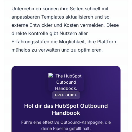
Unternehmen können ihre Seiten schnell mit
anpassbaren Templates aktualisieren und so
externe Entwickler und Kosten vermeiden. Diese
direkte Kontrolle gibt Nutzern aller
Erfahrungsstufen die Möglichkeit, ihre Plattform
mühelos zu verwalten und zu optimieren.
FREE GUIDE
Hol dir das HubSpot Outbound
Handbook
Führe eine effektive Outbound-Kampagne, die
deine Pipeline gefüllt hält.