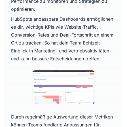
Performance zu monitoren und Strategien zu
optimieren.
HubSpots anpassbare Dashboards ermöglichen
es dir, wichtige KPIs wie Website-Traffic,
Conversion-Rates und Deal-Fortschritt an einem
Ort zu tracken. So hat dein Team Echtzeit-
Einblick in Marketing- und Vertriebsaktivitäten
und kann bessere Entscheidungen treffen.
Durch regelmäßige Auswertung dieser Metriken
können Teams fundierte Anpassungen für